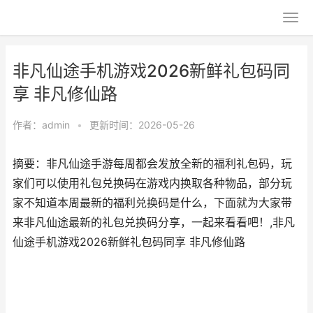
非凡仙途手机游戏2026新鲜礼包码同
享 非凡修仙路
作者：
admin
•
更新时间：2026-05-26
摘要：非凡仙途手游每周都会发放全新的福利礼包码，玩
家们可以使用礼包兑换码在游戏内换取各种物品，部分玩
家不知道本周最新的福利兑换码是什么，下面就为大家带
来非凡仙途最新的礼包兑换码分享，一起来看看吧！,非凡
仙途手机游戏2026新鲜礼包码同享 非凡修仙路