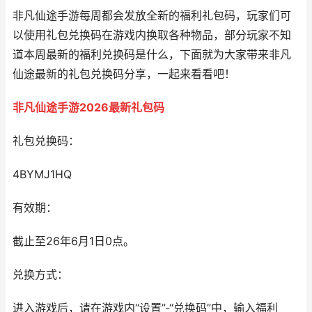
非凡仙途手游每周都会发放全新的福利礼包码，玩家们可
以使用礼包兑换码在游戏内换取各种物品，部分玩家不知
道本周最新的福利兑换码是什么，下面就为大家带来非凡
仙途最新的礼包兑换码分享，一起来看看吧！
非凡仙途手游2026最新礼包码
礼包兑换码：
4BYMJ1HQ
有效期：
截止至26年6月1日0点。
兑换方式：
进入游戏后，请在游戏内“设置”-“兑换码”中，输入福利