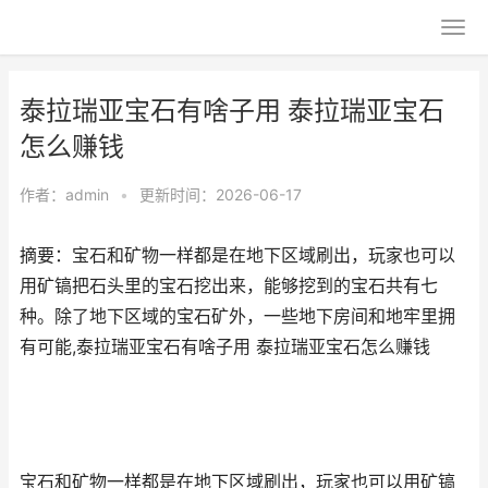
泰拉瑞亚宝石有啥子用 泰拉瑞亚宝石
怎么赚钱
作者：
admin
•
更新时间：2026-06-17
摘要：宝石和矿物一样都是在地下区域刷出，玩家也可以
用矿镐把石头里的宝石挖出来，能够挖到的宝石共有七
种。除了地下区域的宝石矿外，一些地下房间和地牢里拥
有可能,泰拉瑞亚宝石有啥子用 泰拉瑞亚宝石怎么赚钱
宝石和矿物一样都是在地下区域刷出，玩家也可以用矿镐