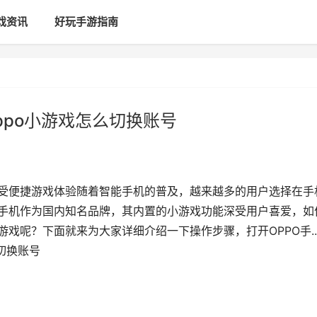
戏资讯
好玩手游指南
ppo小游戏怎么切换账号
享受便捷游戏体验随着智能手机的普及，越来越多的用户选择在手
O手机作为国内知名品牌，其内置的小游戏功能深受用户喜爱，如
戏呢？下面就来为大家详细介绍一下操作步骤，打开OPPO手...
么切换账号