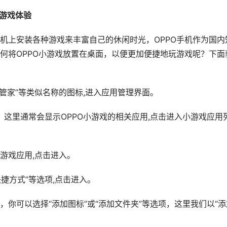
捷游戏体验
机上安装各种游戏来丰富自己的休闲时光，OPPO手机作为国内
何将OPPO小游戏放置在桌面，以便更加便捷地玩游戏呢？下面
用管家”等类似名称的图标,进入应用管理界面。
类，这里通常会显示OPPO小游戏的相关应用,点击进入小游戏应用
游戏应用,点击进入。
捷方式”等选项,点击进入。
你可以选择“添加图标”或“添加文件夹”等选项，这里我们以“添