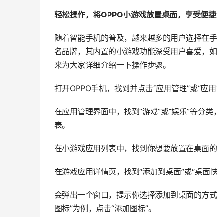
轻松操作，将OPPO小游戏放置桌面，享受便
随着智能手机的普及，越来越多的用户选择在手
名品牌，其内置的小游戏功能深受用户喜爱，如
来为大家详细介绍一下操作步骤。
打开OPPO手机，找到并点击“应用管理”或“应
在应用管理界面中，找到“游戏”或“娱乐”等分
表。
在小游戏应用列表中，找到你想要放置在桌面的
在游戏应用详情页，找到“添加到桌面”或“桌面快
会弹出一个窗口，提示你选择添加到桌面的方式，
图标”为例，点击“添加图标”。