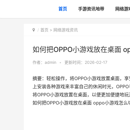
首页
手游资讯地带
网络游
首页
>
网络游戏资讯
如何把OPPO小游戏放在桌面 o
作者：
admin
•
更新时间：2026-02-17
摘要：轻松操作，将OPPO小游戏放置桌面，
上安装各种游戏来丰富自己的休闲时光，OPP
将OPPO小游戏放置在桌面，以便更加便捷地玩游
如何把OPPO小游戏放在桌面 oppo小游戏怎