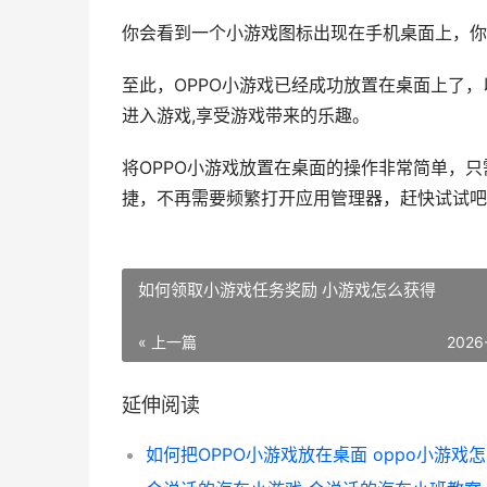
你会看到一个小游戏图标出现在手机桌面上，你
至此，OPPO小游戏已经成功放置在桌面上了
进入游戏,享受游戏带来的乐趣。
将OPPO小游戏放置在桌面的操作非常简单，
捷，不再需要频繁打开应用管理器，赶快试试吧
如何领取小游戏任务奖励 小游戏怎么获得
« 上一篇
2026
延伸阅读