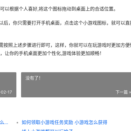
可以根据个人喜好,将这个图标拖动到桌面上的合适位置。
，以后，你只需要打开手机桌面，点击这个小游戏图标，就可以直
只需按照上述步骤进行即可，这样，你就可以在玩游戏时更加方便
，让你的手机桌面更加个性化,游戏体验更加顺畅！
没有了！
-02-17
下一篇 
如何把OPPO小游戏放在桌面 oppo小游戏怎么切换账号
如何领取小游戏任务奖励 小游戏怎么获得