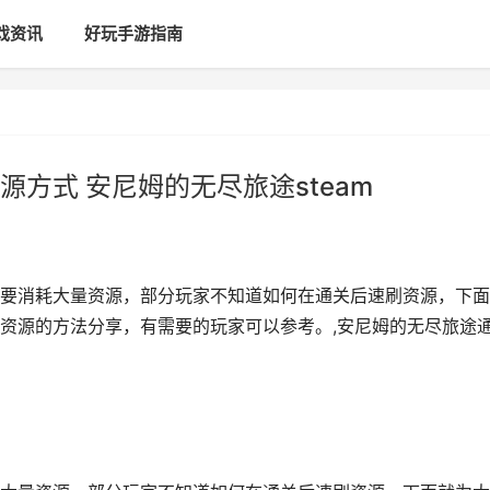
戏资讯
好玩手游指南
方式 安尼姆的无尽旅途steam
要消耗大量资源，部分玩家不知道如何在通关后速刷资源，下面
资源的方法分享，有需要的玩家可以参考。,安尼姆的无尽旅途