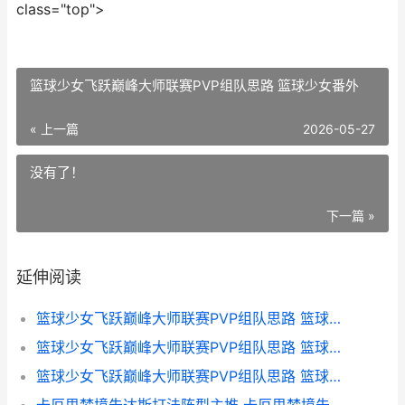
class="top">
篮球少女飞跃巅峰大师联赛PVP组队思路 篮球少女番外
« 上一篇
2026-05-27
没有了！
下一篇 »
延伸阅读
篮球少女飞跃巅峰大师联赛PVP组队思路 篮球少女飞跃巅峰兑换码
篮球少女飞跃巅峰大师联赛PVP组队思路 篮球少女番外
篮球少女飞跃巅峰大师联赛PVP组队思路 篮球少女飞跃巅峰和泉香织