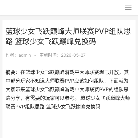
篮球少女飞跃巅峰大师联赛PVP组队思
路 篮球少女飞跃巅峰兑换码
作者：
admin
•
更新时间：2026-05-27
摘要：在篮球少女飞跃巅峰游戏中大师联赛现已开放，其
中部分玩家不知道大师联赛PVP应该如何组队，下面就为
大家带来篮球少女飞跃巅峰游戏中大师联赛PVP的组队思
路分享，有需要的玩家可以参考。,篮球少女飞跃巅峰大师
联赛PVP组队思路 篮球少女飞跃巅峰兑换码