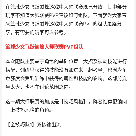
在篮球少女飞跃巅峰游戏中大师联赛现已开放，其中部分
玩家不知道大师联赛PVP应该如何组队，下面就为大家带
来篮球少女飞跃巅峰游戏中大师联赛PVP的组队思路分
享，有需要的玩家可以参考。
篮球少女飞跃巅峰大师联赛PVP组队
本次配队主要基于角色的基础位置、大招及被动技能进行
搭配，训练里获得的技能没有加进来一起考量；也因为角
色强度会受到训练中获得的属性和技能的影响，这部分变
量太大，也不在讨论范围之内。
这一期大师联赛的加成是【技巧风格】，阵容推荐更偏向
于上技巧风格的角色。
【全技巧队1】双核输出流