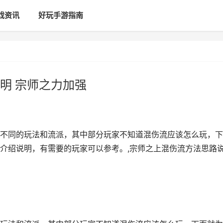
戏资讯
好玩手游指南
明 宗师之力加强
不同的玩法和流派，其中部分玩家不知道混伤流应该怎么玩，下
介绍说明，有需要的玩家可以参考。,宗师之上混伤流方法思路