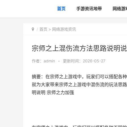
首页
手游资讯地带
网络游
首页
>
网络游戏资讯
宗师之上混伤流方法思路说明说
作者：
admin
•
更新时间：2026-05-27
摘要：在宗师之上游戏中，玩家们可以搭配各种
就为大家带来宗师之上游戏中混伤流的玩法思路
明说明 宗师之力加强