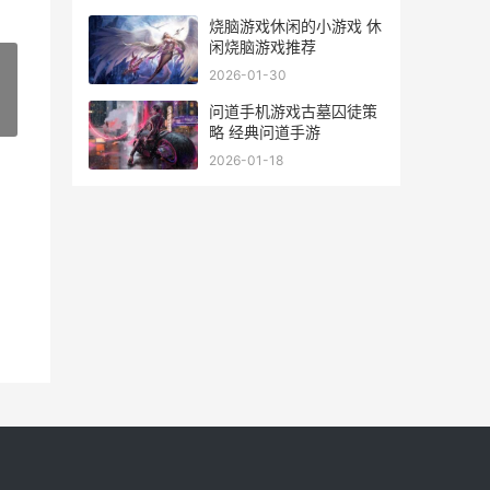
烧脑游戏休闲的小游戏 休
闲烧脑游戏推荐
2026-01-30
问道手机游戏古墓囚徒策
»
略 经典问道手游
2026-01-18