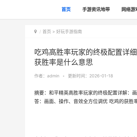
首页
手游资讯地带
网络游
首页
>
好玩手游指南
吃鸡高胜率玩家的终极配置详细
获胜率是什么意思
作者：
admin
•
更新时间：2026-01-18
摘要：和平精英高胜率玩家的终极配置详解：画
答：画面、操作、音效全方位调优 吃鸡的获胜