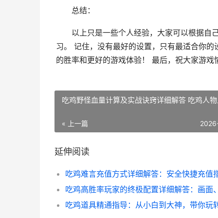
总结：
以上只是一些个人经验，大家可以根据自
习。 记住，没有最好的设置，只有最适合你的
的胜率和更好的游戏体验！ 最后，祝大家游戏
吃鸡野怪血量计算及实战诀窍详细解答 吃鸡人物
« 上一篇
2026
延伸阅读