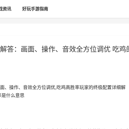
戏资讯
好玩手游指南
解答：画面、操作、音效全方位调优 吃鸡
面、操作、音效全方位调优,吃鸡高胜率玩家的终极配置详细解
率是什么意思