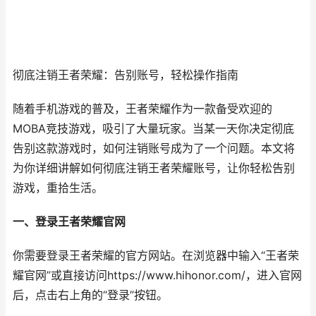
彻底注销王者荣耀：告别账号，轻松操作指南
随着手机游戏的普及，王者荣耀作为一款备受欢迎的
MOBA竞技游戏，吸引了大量玩家。当某一天你决定彻底
告别这款游戏时，如何注销账号成为了一个问题。本文将
为你详细讲解如何彻底注销王者荣耀账号，让你轻松告别
游戏，重拾生活。
一、登录王者荣耀官网
你需要登录王者荣耀的官方网站。在浏览器中输入“王者荣
耀官网”或直接访问https://www.hihonor.com/，进入官网
后，点击右上角的“登录”按钮。