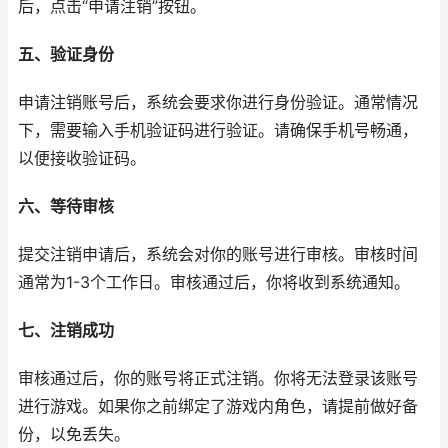
后，点击“申请注销”按钮。
五、验证身份
申请注销账号后，系统会要求你进行身份验证。通常情况
下，需要输入手机验证码进行验证。请确保手机号畅通，
以便接收验证码。
六、等待审核
提交注销申请后，系统会对你的账号进行审核。审核时间
通常为1-3个工作日。审核通过后，你将收到系统通知。
七、注销成功
审核通过后，你的账号将正式注销。你将无法登录该账号
进行游戏。如果你之前绑定了游戏内角色，请提前做好备
份，以免丢失。