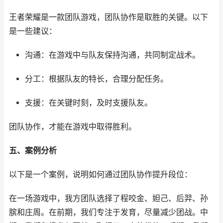
王者荣耀是一款团队游戏，团队协作是取胜的关键。以下
是一些建议：
沟通：在游戏中与队友保持沟通，共同制定战术。
分工：根据队友的特长，合理分配任务。
支援：在关键时刻，及时支援队友。
团队协作，才能在游戏中取得胜利。
五、案例分析
以下是一个案例，说明如何通过团队协作提升段位：
在一场游戏中，我方团队选择了程咬金、妲己、后羿、孙
膑和庄周。在前期，我们专注于发育，尽量减少团战。中