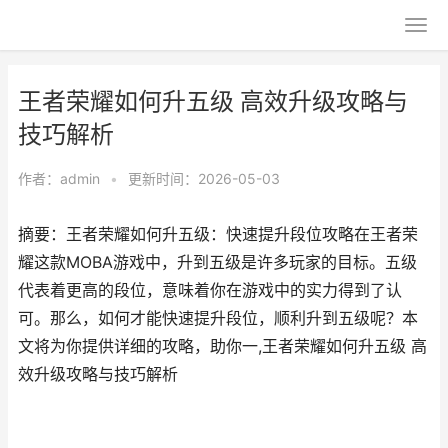
王者荣耀如何升五级 高效升级攻略与
技巧解析
作者：
admin
•
更新时间：2026-05-03
摘要：王者荣耀如何升五级：快速提升段位攻略在王者荣
耀这款MOBA游戏中，升到五级是许多玩家的目标。五级
代表着更高的段位，意味着你在游戏中的实力得到了认
可。那么，如何才能快速提升段位，顺利升到五级呢？本
文将为你提供详细的攻略，助你一,王者荣耀如何升五级 高
效升级攻略与技巧解析