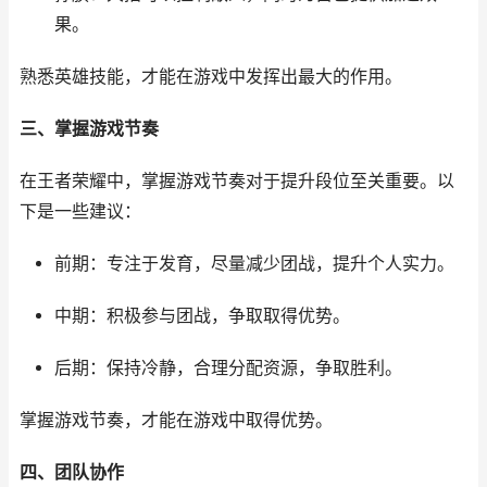
果。
熟悉英雄技能，才能在游戏中发挥出最大的作用。
三、掌握游戏节奏
在王者荣耀中，掌握游戏节奏对于提升段位至关重要。以
下是一些建议：
前期：专注于发育，尽量减少团战，提升个人实力。
中期：积极参与团战，争取取得优势。
后期：保持冷静，合理分配资源，争取胜利。
掌握游戏节奏，才能在游戏中取得优势。
四、团队协作