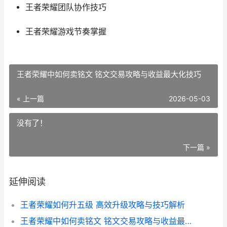
王者荣耀团队协作技巧
王者荣耀游戏节奏掌握
王者荣耀中如何卖铭文 铭文交易攻略与收益最大化技巧
« 上一篇
2026-05-03
没有了！
下一篇 »
延伸阅读
王者荣耀如何升五级 高效升级攻略与技巧解析
王者荣耀中如何卖铭文 铭文交易攻略与收益最大化技巧