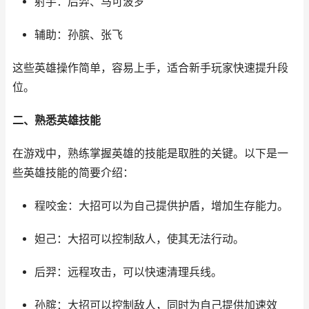
射手：后羿、马可波罗
辅助：孙膑、张飞
这些英雄操作简单，容易上手，适合新手玩家快速提升段
位。
二、熟悉英雄技能
在游戏中，熟练掌握英雄的技能是取胜的关键。以下是一
些英雄技能的简要介绍：
程咬金：大招可以为自己提供护盾，增加生存能力。
妲己：大招可以控制敌人，使其无法行动。
后羿：远程攻击，可以快速清理兵线。
孙膑：大招可以控制敌人，同时为自己提供加速效