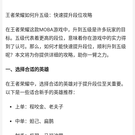
王者荣耀如何升五级：快速提升段位攻略
在王者荣耀这款MOBA游戏中，升到五级是许多玩家的目
标。五级代表着更高的段位，意味着你在游戏中的实力得
到了认可。那么，如何才能快速提升段位，顺利升到五级
呢？本文将为你提供详细的攻略，助你一臂之力。
一、选择合适的英雄
在王者荣耀中，选择合适的英雄对于提升段位至关重要。
以下是一些适合新手的英雄推荐：
上单：程咬金、老夫子
中单：妲己、扁鹊