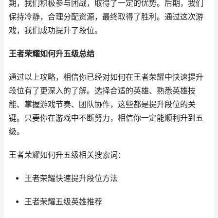
期，我们积极参与团战，取得了一定的优势。后期，我们
保持冷静，合理分配资源，最终取得了胜利。通过这次游
戏，我们成功提升了段位。
王者荣耀如何升五级总结
通过以上攻略，相信你已经对如何在王者荣耀中快速提升
段位有了更深入的了解。选择合适的英雄、熟悉英雄技
能、掌握游戏节奏、团队协作，这些都是提升段位的关
键。只要你在游戏中不断努力，相信你一定能顺利升到五
级。
王者荣耀如何升五级相关搜索词：
王者荣耀快速提升段位方法
王者荣耀五级英雄推荐