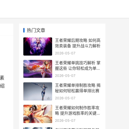
热门文章
王者荣耀后期攻略 如何高
效卖装备 提升战斗力解析
2026-05-07
王者荣耀单挑技巧解析 掌
握这些 让你轻松成为单挑
高手
2026-05-07
素
王者荣耀单排制胜攻略 揭
绍
秘如何轻松赢得单排比赛
2026-05-07
王者荣耀如何制作胜率攻
略 提升游戏胜率的关键技
巧解析
2026-05-07