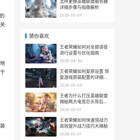
怎样更换英雄联盟服务器
详细步骤与指南解析
的
2026-05-07
关
猜你喜欢
王者荣耀如何对全部语音
进行设置与优化指南
2026-04-30
地
王者荣耀如何复原设置 恢
于
复游戏原装配置的详细教
程
2026-05-03
王者为什么打压英雄联盟
揭秘两大电竞巨头背后的
博弈与策略
2026-05-01
王者荣耀如何快速领战力
装
高效提升战力技巧大揭秘
2026-05-01