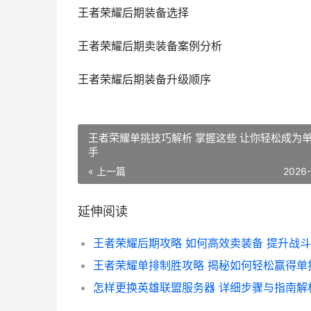
王者荣耀后期装备选择
王者荣耀后期卖装备案例分析
王者荣耀后期装备升级顺序
王者荣耀单挑技巧解析 掌握这些 让你轻松成为
手
« 上一篇
2026
延伸阅读
怎样更换英雄联盟服务器 详细步骤与指南解