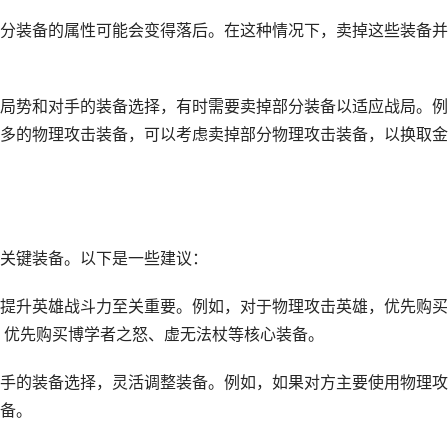
分装备的属性可能会变得落后。在这种情况下，卖掉这些装备并
局势和对手的装备选择，有时需要卖掉部分装备以适应战局。例
多的物理攻击装备，可以考虑卖掉部分物理攻击装备，以换取金
关键装备。以下是一些建议：
提升英雄战斗力至关重要。例如，对于物理攻击英雄，优先购买
，优先购买博学者之怒、虚无法杖等核心装备。
手的装备选择，灵活调整装备。例如，如果对方主要使用物理攻
备。