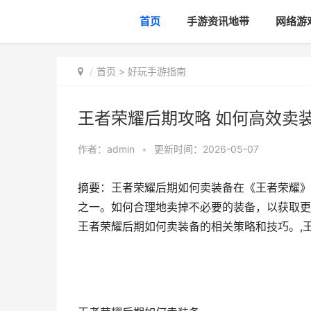
首页
手游资讯地带
网络游
首页
>
好玩手游指南
王者荣耀后期攻略 如何高效卖
作者：
admin
•
更新时间：2026-05-07
摘要：王者荣耀后期如何卖装备在《王者荣耀》
之一。如何合理地卖掉不必要的装备，以获取更
王者荣耀后期如何卖装备的相关策略和技巧。,王