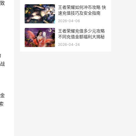
致
王者荣耀如何冲币攻略 快
速充值技巧及安全指南
2026-04-06
王者荣耀充值多少元攻略
不同充值金额福利大揭秘
2026-04-24
力
战
金
索