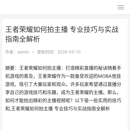
王者荣耀如何拍主播 专业技巧与实战
指南全解析
作者：
admin
•
更新时间：2026-05-10
摘要：王者荣耀如何拍主播：打造精彩直播的秘诀随着手
机游戏的普及，王者荣耀作为一款备受欢迎的MOBA竞技
游戏，吸引了大量玩家和观众。许多玩家希望通过直播分
享自己的游戏技巧和乐趣，成为王者荣耀的主播。那么，
如何才能拍出精彩的主播视频呢？以下是一些实用的技巧
和,王者荣耀如何拍主播 专业技巧与实战指南全解析