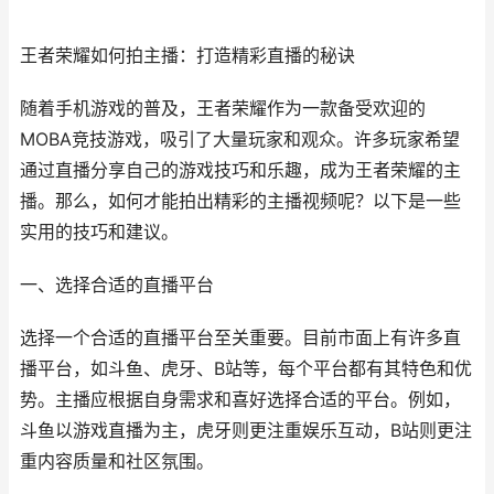
王者荣耀如何拍主播：打造精彩直播的秘诀
随着手机游戏的普及，王者荣耀作为一款备受欢迎的
MOBA竞技游戏，吸引了大量玩家和观众。许多玩家希望
通过直播分享自己的游戏技巧和乐趣，成为王者荣耀的主
播。那么，如何才能拍出精彩的主播视频呢？以下是一些
实用的技巧和建议。
一、选择合适的直播平台
选择一个合适的直播平台至关重要。目前市面上有许多直
播平台，如斗鱼、虎牙、B站等，每个平台都有其特色和优
势。主播应根据自身需求和喜好选择合适的平台。例如，
斗鱼以游戏直播为主，虎牙则更注重娱乐互动，B站则更注
重内容质量和社区氛围。