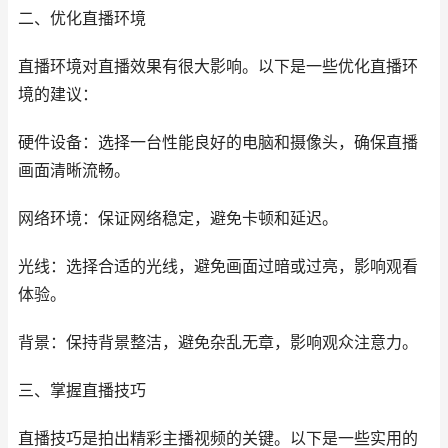
二、优化直播环境
直播环境对直播效果有很大影响。以下是一些优化直播环
境的建议：
硬件设备：选择一台性能良好的电脑和摄像头，确保直播
画面清晰流畅。
网络环境：保证网络稳定，避免卡顿和延迟。
光线：选择合适的光线，避免画面过暗或过亮，影响观看
体验。
背景：保持背景整洁，避免杂乱无章，影响观众注意力。
三、掌握直播技巧
直播技巧是拍出精彩主播视频的关键。以下是一些实用的