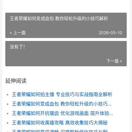
王者荣耀如何变成血包 教你轻松升级的小技巧解析
« 上一篇
2026-05-10
没有了！
下一篇 »
延伸阅读
王者荣耀如何拍主播 专业技巧与实战指南全解析
王者荣耀如何变成血包 教你轻松升级的小技巧解析
王者荣耀如何开抗锯齿 优化游戏画面 提升体验攻略
王者荣耀如何收英雄攻略 高效收集技巧大揭秘