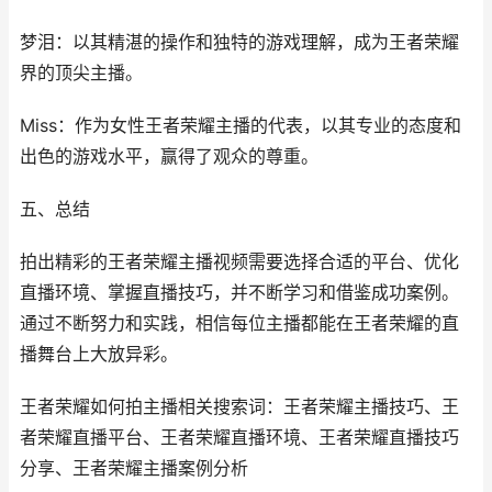
梦泪：以其精湛的操作和独特的游戏理解，成为王者荣耀
界的顶尖主播。
Miss：作为女性王者荣耀主播的代表，以其专业的态度和
出色的游戏水平，赢得了观众的尊重。
五、总结
拍出精彩的王者荣耀主播视频需要选择合适的平台、优化
直播环境、掌握直播技巧，并不断学习和借鉴成功案例。
通过不断努力和实践，相信每位主播都能在王者荣耀的直
播舞台上大放异彩。
王者荣耀如何拍主播相关搜索词：王者荣耀主播技巧、王
者荣耀直播平台、王者荣耀直播环境、王者荣耀直播技巧
分享、王者荣耀主播案例分析