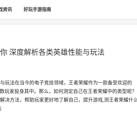
戏资讯
好玩手游指南
你 深度解析各类英雄性能与玩法
与玩法在当今的电子竞技领域，王者荣耀作为一款备受欢迎的
无数玩家投身其中。那么，如何测定自己在王者荣耀中的类型呢？
解决方法，帮助玩家更好地了解自己，提升游戏,测王者荣耀什
法