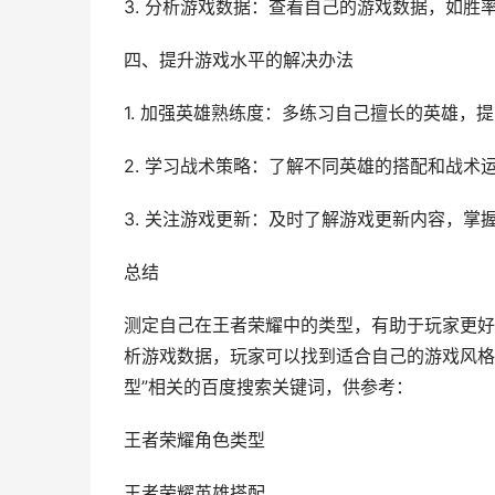
3. 分析游戏数据：查看自己的游戏数据，如
四、提升游戏水平的解决办法
1. 加强英雄熟练度：多练习自己擅长的英雄，
2. 学习战术策略：了解不同英雄的搭配和战术
3. 关注游戏更新：及时了解游戏更新内容，掌
总结
测定自己在王者荣耀中的类型，有助于玩家更好
析游戏数据，玩家可以找到适合自己的游戏风格
型”相关的百度搜索关键词，供参考：
王者荣耀角色类型
王者荣耀英雄搭配