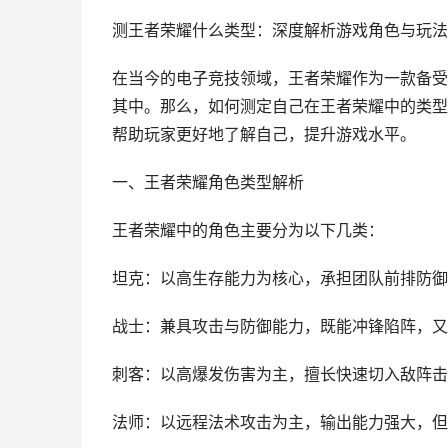
测王者荣耀什么类型：深度解析游戏角色与玩法
在当今的电子竞技领域，王者荣耀作为一款备受
其中。那么，如何测定自己在王者荣耀中的类型
帮助玩家更好地了解自己，提升游戏水平。
一、王者荣耀角色类型解析
王者荣耀中的角色主要分为以下几类：
坦克：以高生存能力为核心，承担团队前排防御
战士：兼具攻击与防御能力，既能冲锋陷阵，又
刺客：以高爆发伤害为主，擅长快速切入敌阵击
法师：以远程法术攻击为主，输出能力强大，但