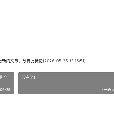
的文章，故有此标记(2026-05-25 12:15:51)
称全
没有了！
-05-25
下一篇 