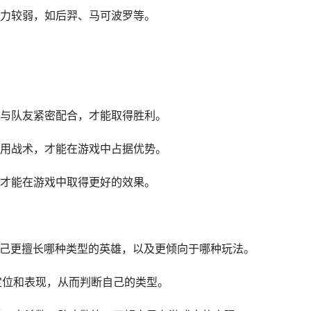
力较弱，如后羿、马可波罗等。
与队友紧密配合，才能取得胜利。
用战术，才能在游戏中占据优势。
才能在游戏中取得更好的效果。
察自己更擅长哪种类型的英雄，以及更倾向于哪种玩法。
定位和表现，从而判断自己的类型。