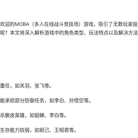
欢迎的MOBA（多人在线战斗竞技场）游戏，吸引了无数玩家投
呢？本文将深入解析游戏中的角色类型、玩法特点以及解决方法
重任，如关羽、张飞等。
能承担部分防御任务，如李白、孙悟空等。
杀脆皮英雄，如貂蝉、李白等。
生存能力较弱，如妲己、王昭君等。