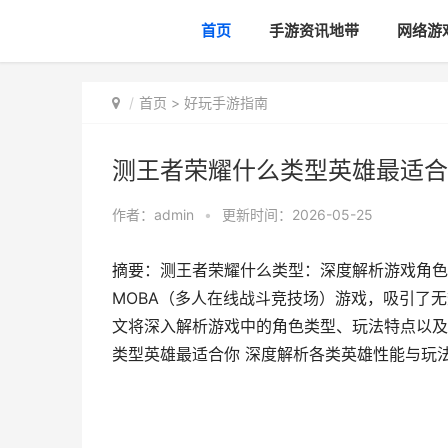
首页
手游资讯地带
网络游
首页
>
好玩手游指南
测王者荣耀什么类型英雄最适合
作者：
admin
•
更新时间：2026-05-25
摘要：测王者荣耀什么类型：深度解析游戏角色
MOBA（多人在线战斗竞技场）游戏，吸引了
文将深入解析游戏中的角色类型、玩法特点以及
类型英雄最适合你 深度解析各类英雄性能与玩