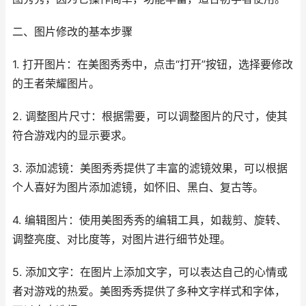
二、图片修改的基本步骤
1. 打开图片：在美图秀秀中，点击“打开”按钮，选择要修改
的王者荣耀图片。
2. 调整图片尺寸：根据需要，可以调整图片的尺寸，使其
符合游戏内的显示要求。
3. 添加滤镜：美图秀秀提供了丰富的滤镜效果，可以根据
个人喜好为图片添加滤镜，如怀旧、黑白、复古等。
4. 编辑图片：使用美图秀秀的编辑工具，如裁剪、旋转、
调整亮度、对比度等，对图片进行细节处理。
5. 添加文字：在图片上添加文字，可以表达自己的心情或
者对游戏的热爱。美图秀秀提供了多种文字样式和字体，