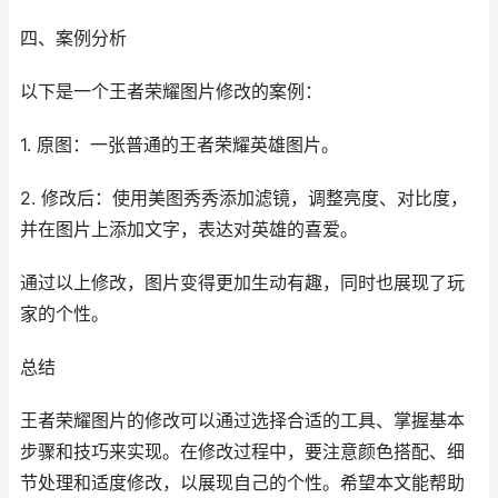
四、案例分析
以下是一个王者荣耀图片修改的案例：
1. 原图：一张普通的王者荣耀英雄图片。
2. 修改后：使用美图秀秀添加滤镜，调整亮度、对比度，
并在图片上添加文字，表达对英雄的喜爱。
通过以上修改，图片变得更加生动有趣，同时也展现了玩
家的个性。
总结
王者荣耀图片的修改可以通过选择合适的工具、掌握基本
步骤和技巧来实现。在修改过程中，要注意颜色搭配、细
节处理和适度修改，以展现自己的个性。希望本文能帮助