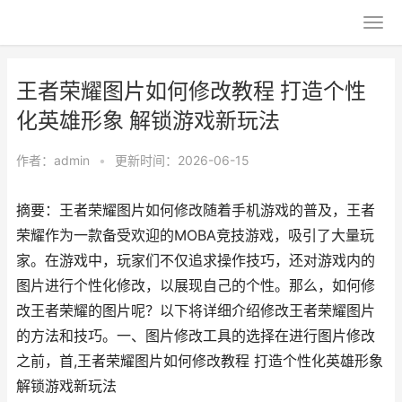
王者荣耀图片如何修改教程 打造个性
化英雄形象 解锁游戏新玩法
作者：
admin
•
更新时间：2026-06-15
摘要：王者荣耀图片如何修改随着手机游戏的普及，王者
荣耀作为一款备受欢迎的MOBA竞技游戏，吸引了大量玩
家。在游戏中，玩家们不仅追求操作技巧，还对游戏内的
图片进行个性化修改，以展现自己的个性。那么，如何修
改王者荣耀的图片呢？以下将详细介绍修改王者荣耀图片
的方法和技巧。一、图片修改工具的选择在进行图片修改
之前，首,王者荣耀图片如何修改教程 打造个性化英雄形象
解锁游戏新玩法