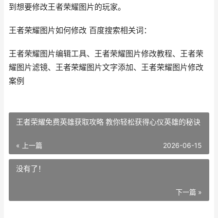
到想要修改王者荣耀图片的玩家。
王者荣耀图片如何修改 百度搜索相关词：
王者荣耀图片编辑工具、王者荣耀图片修改教程、王者荣
耀图片滤镜、王者荣耀图片文字添加、王者荣耀图片修改
案例
王者荣耀免费英雄获取攻略 教你轻松获得心仪英雄的秘诀
« 上一篇
2026-06-15
没有了！
下一篇 »