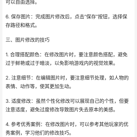
可以自由选择。
6. 保存图片：完成图片修改后，点击“保存”按钮，选择保
存路径和格式。
三、图片修改的技巧
1. 合理搭配颜色：在修改图片时，要注意颜色搭配，避免
过于鲜艳或过于暗淡，以免影响游戏内的视觉效果。
2. 注意细节：在编辑图片时，要注意细节处理，如人物的
表情、动作等，使其更加生动。
3. 适度修改：虽然个性化修改可以展现自己的个性，但要
注意适度，避免过度修改导致图片失去原本的美感。
4. 参考优秀案例：在修改图片时，可以参考其他玩家的优
秀案例，学习他们的修改技巧。