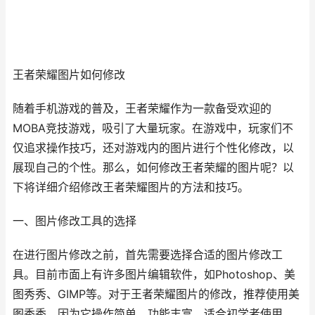
王者荣耀图片如何修改
随着手机游戏的普及，王者荣耀作为一款备受欢迎的
MOBA竞技游戏，吸引了大量玩家。在游戏中，玩家们不
仅追求操作技巧，还对游戏内的图片进行个性化修改，以
展现自己的个性。那么，如何修改王者荣耀的图片呢？以
下将详细介绍修改王者荣耀图片的方法和技巧。
一、图片修改工具的选择
在进行图片修改之前，首先需要选择合适的图片修改工
具。目前市面上有许多图片编辑软件，如Photoshop、美
图秀秀、GIMP等。对于王者荣耀图片的修改，推荐使用美
图秀秀，因为它操作简单，功能丰富，适合初学者使用。