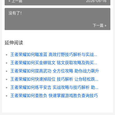
« 上一篇
2026-06-16
没有了！
下一篇 »
延伸阅读
王者荣耀如何瞄准蓝 高效打野技巧解析与实战攻略
王者荣耀如何买金蝉铭文 铭文获取攻略及购买指南全解析
王者荣耀如何提高武功 全方位攻略 助你战力飙升
王者荣耀如何快速掉段位 技巧解析 让你轻松跌落神坛
王者荣耀如何练平安吉 实战攻略与技巧解析 助你轻松上分
王者荣耀如何查胜负 快速掌握游戏胜负查询技巧