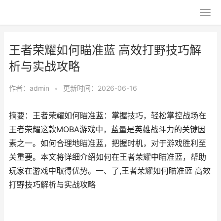
王者荣耀如何瞄准蓝 高效打野技巧解
析与实战攻略
作者：
admin
•
更新时间：2026-06-16
摘要：王者荣耀如何瞄准蓝：掌握技巧，轻松掌控战场在
王者荣耀这款MOBA游戏中，蓝量是英雄战斗力的关键因
素之一。如何合理地瞄准蓝，把握时机，对于游戏胜利至
关重要。本文将详细介绍如何在王者荣耀中瞄准蓝，帮助
玩家在游戏中取得优势。一、了,王者荣耀如何瞄准蓝 高效
打野技巧解析与实战攻略