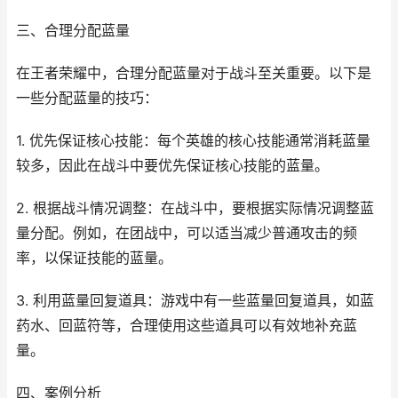
三、合理分配蓝量
在王者荣耀中，合理分配蓝量对于战斗至关重要。以下是
一些分配蓝量的技巧：
1. 优先保证核心技能：每个英雄的核心技能通常消耗蓝量
较多，因此在战斗中要优先保证核心技能的蓝量。
2. 根据战斗情况调整：在战斗中，要根据实际情况调整蓝
量分配。例如，在团战中，可以适当减少普通攻击的频
率，以保证技能的蓝量。
3. 利用蓝量回复道具：游戏中有一些蓝量回复道具，如蓝
药水、回蓝符等，合理使用这些道具可以有效地补充蓝
量。
四、案例分析