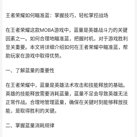
王者荣耀如何瞄准蓝：掌握技巧，轻松掌控战场
在王者荣耀这款MOBA游戏中，蓝量是英雄战斗力的关键
因素之一。如何合理地瞄准蓝，把握时机，对于游戏胜利
至关重要。本文将详细介绍如何在王者荣耀中瞄准蓝，帮
助玩家在游戏中取得优势。
一、了解蓝量的重要性
在王者荣耀中，蓝量是英雄法术攻击和技能释放的基础。
英雄的技能释放需要消耗蓝量，蓝量不足会导致英雄无法
正常作战。合理地管理蓝量，确保在关键时刻能够释放技
能，是取得胜利的关键。
二、掌握蓝量消耗规律