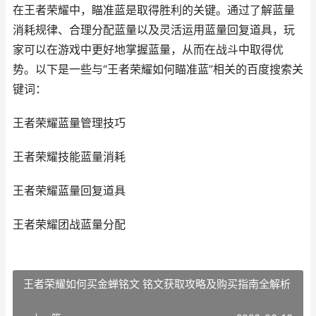
在王者荣耀中，瞄准蓝是取得胜利的关键。通过了解蓝量
消耗规律、合理分配蓝量以及灵活运用蓝量回复道具，玩
家可以在游戏中更好地掌握蓝量，从而在战斗中取得优
势。以下是一些与“王者荣耀如何瞄准蓝”相关的百度搜索关
键词：
王者荣耀蓝量管理技巧
王者荣耀技能蓝量消耗
王者荣耀蓝量回复道具
王者荣耀团战蓝量分配
王者荣耀如何买金蝉铭文 铭文获取攻略及购买指南全解析