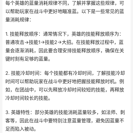
每个英雄的蓝量消耗规律不同，了解并掌握这些规律，可
以帮助玩家在战斗中更好地瞄准蓝。以下是一些常见的蓝
量消耗规律：
1. 技能释放顺序：通常情况下，英雄的技能释放顺序为：
普通攻击→技能1→技能2→大招。在技能释放过程中，蓝
量会逐渐消耗，因此要合理安排技能释放顺序，确保在关
键时刻有足够的蓝量。
2. 技能冷却时间：每个技能都有冷却时间，了解技能冷却
时间可以帮助玩家在战斗中更好地把握技能释放时机。例
如，在团战中，可以先释放冷却时间较短的技能，再释放
冷却时间较长的技能。
3. 英雄特性：部分英雄的技能消耗蓝量较多，如法师、刺
客等，因此在战斗中要特别注意蓝量管理，避免因蓝量不
足而陷入被动。