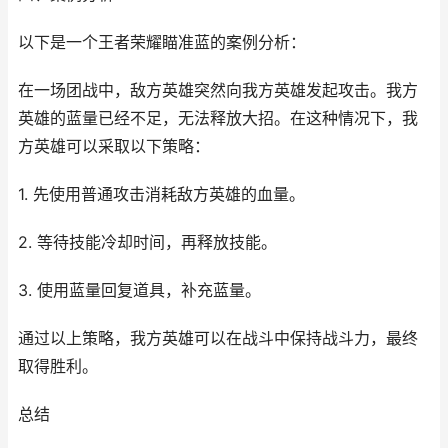
以下是一个王者荣耀瞄准蓝的案例分析：
在一场团战中，敌方英雄突然向我方英雄发起攻击。我方
英雄的蓝量已经不足，无法释放大招。在这种情况下，我
方英雄可以采取以下策略：
1. 先使用普通攻击消耗敌方英雄的血量。
2. 等待技能冷却时间，再释放技能。
3. 使用蓝量回复道具，补充蓝量。
通过以上策略，我方英雄可以在战斗中保持战斗力，最终
取得胜利。
总结