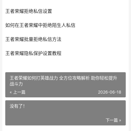
王者荣耀拒绝私信设置
如何在王者荣耀中拒绝陌生人私信
王者荣耀批量拒绝私信方法
王者荣耀隐私保护设置教程
王者荣耀如何打英雄战力 全方位攻略解析 助你轻松提升
战斗力
« 上一篇
2026-06-18
没有了！
下一篇 »