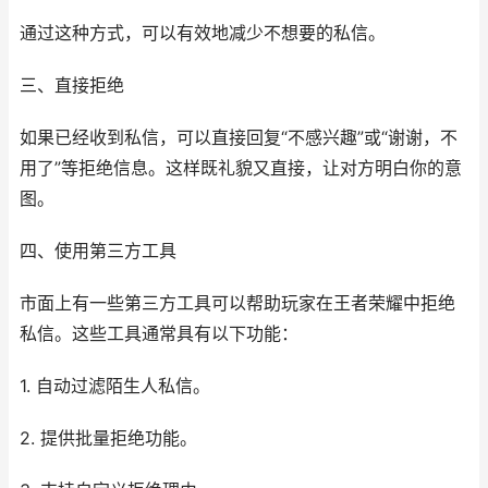
通过这种方式，可以有效地减少不想要的私信。
三、直接拒绝
如果已经收到私信，可以直接回复“不感兴趣”或“谢谢，不
用了”等拒绝信息。这样既礼貌又直接，让对方明白你的意
图。
四、使用第三方工具
市面上有一些第三方工具可以帮助玩家在王者荣耀中拒绝
私信。这些工具通常具有以下功能：
1. 自动过滤陌生人私信。
2. 提供批量拒绝功能。