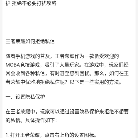
护 拒绝不必要打扰攻略
王者荣耀如何拒绝私信
随着手机游戏的普及，王者荣耀作为一款备受欢迎的
MOBA竞技游戏，吸引了大量玩家。在游戏中，玩家们经
常会收到各种私信，有时甚至感到困扰。那么，如何在王
者荣耀中优雅地拒绝私信呢？以下是一些实用的方法。
一、设置隐私保护
在王者荣耀中，玩家可以通过设置隐私保护来拒绝不想要
的私信。具体操作如下：
1. 打开王者荣耀，点击右上角的设置图标。