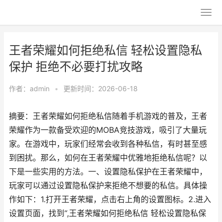
王者荣耀如何拒绝私信 轻松设置隐私
保护 拒绝不必要打扰攻略
作者：
admin
•
更新时间：2026-06-18
摘要：王者荣耀如何拒绝私信随着手机游戏的普及，王者
荣耀作为一款备受欢迎的MOBA竞技游戏，吸引了大量玩
家。在游戏中，玩家们经常会收到各种私信，有时甚至感
到困扰。那么，如何在王者荣耀中优雅地拒绝私信呢？以
下是一些实用的方法。一、设置隐私保护在王者荣耀中，
玩家可以通过设置隐私保护来拒绝不想要的私信。具体操
作如下：1.打开王者荣耀，点击右上角的设置图标。2.进入
设置页面，找到“,王者荣耀如何拒绝私信 轻松设置隐私保