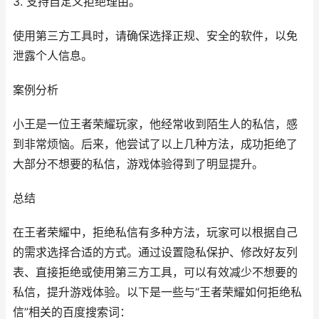
3. 支持自定义拒绝理由。
使用第三方工具时，请确保选择正规、安全的软件，以免
泄露个人信息。
案例分析
小王是一位王者荣耀玩家，他经常收到陌生人的私信，感
到非常烦恼。后来，他尝试了以上几种方法，成功拒绝了
大部分不想要的私信，游戏体验得到了明显提升。
总结
在王者荣耀中，拒绝私信有多种方法，玩家可以根据自己
的需求选择合适的方式。通过设置隐私保护、修改好友列
表、直接拒绝或使用第三方工具，可以有效减少不想要的
私信，提升游戏体验。以下是一些与“王者荣耀如何拒绝私
信”相关的百度搜索词：