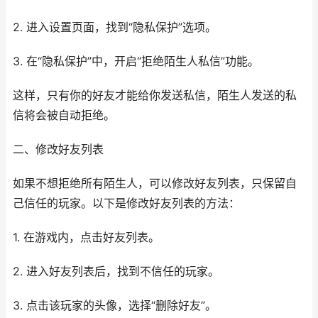
2. 进入设置页面，找到“隐私保护”选项。
3. 在“隐私保护”中，开启“拒绝陌生人私信”功能。
这样，只有你的好友才能给你发送私信，陌生人发送的私
信将会被自动拒绝。
二、修改好友列表
如果不想拒绝所有陌生人，可以修改好友列表，只保留自
己信任的玩家。以下是修改好友列表的方法：
1. 在游戏内，点击好友列表。
2. 进入好友列表后，找到不信任的玩家。
3. 点击该玩家的头像，选择“删除好友”。