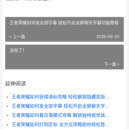
王者荣耀如何发全部字幕 轻松开启全屏聊天字幕功能教程
« 上一篇
2026-06-20
没有了！
下一篇 »
延伸阅读
王者荣耀如何获得清标攻略 轻松解锁隐藏奖励 提升游戏体验
王者荣耀如何发全部字幕 轻松开启全屏聊天字幕功能教程
王者荣耀如何看日落模式攻略 解锁独特视觉体验的秘诀解析
王者荣耀如何打到区标 全方位攻略助你轻松登顶荣耀巅峰