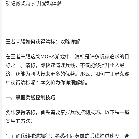
锁隐藏奖励 提升游戏体验
王者荣耀如何获得清标：攻略详解
在王者荣耀这款MOBA游戏中，清标是许多玩家追求的目
标之一。清标，即快速清理兵线，不仅能够提升个人经
济，还能为团队带来更多的优势。那么，如何在王者荣耀
中获得清标呢？本文将为你详细解析。
一、掌握兵线控制技巧
要想获得清标，首先需要掌握兵线控制技巧。以下是一些
实用的方法：
1. 了解兵线推进规律：熟悉不同英雄的兵线推进速度，合