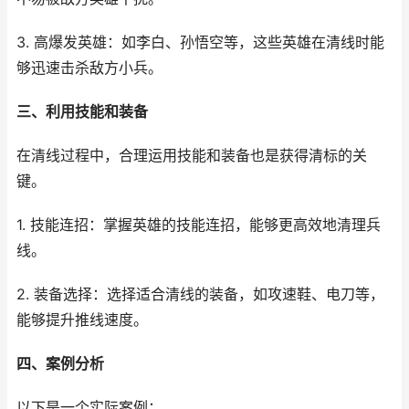
3. 高爆发英雄：如李白、孙悟空等，这些英雄在清线时能
够迅速击杀敌方小兵。
三、利用技能和装备
在清线过程中，合理运用技能和装备也是获得清标的关
键。
1. 技能连招：掌握英雄的技能连招，能够更高效地清理兵
线。
2. 装备选择：选择适合清线的装备，如攻速鞋、电刀等，
能够提升推线速度。
四、案例分析
以下是一个实际案例：