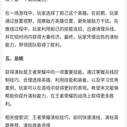
在一场游戏中，玩家选择了妲己这个英雄。在前期，玩家
通过放置视野，观察敌方英雄位置，避免被敌方干扰。在
推线过程中，玩家利用妲己的技能连招，迅速清理兵线，
并在短时间内获得大量经济。最终，玩家凭借出色的清标
能力，带领团队取得了胜利。
五、总结
获得清标是王者荣耀中的一项重要技能。通过掌握兵线控
制技巧、合理选择英雄、利用技能和装备，以及学习优秀
案例，玩家可以在游戏中获得更好的表现。希望本文能够
帮助你提升清标能力，在王者荣耀的战场上取得更多胜
利。
相关搜索词：王者荣耀清标技巧、如何快速清线、清标英
雄推荐、清标装备选择