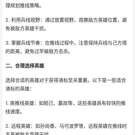
理规划推线策略。
2. 利用兵线视野：通过放置视野，观察敌方英雄位置，避
免被敌方英雄干扰。
3. 掌握兵线节奏：在推线过程中，注意保持兵线与己方塔
的距离，避免过早被敌方击杀。
二、合理选择英雄
选择合适的英雄对于获得清标至关重要。以下是一些适合
清标的英雄：
1. 高推线英雄：如妲己、嬴政等，这些英雄具有较快的推
线速度。
2. 远程英雄：如孙尚香、马可波罗等，远程英雄在推线时
不易被敌方英雄干扰。