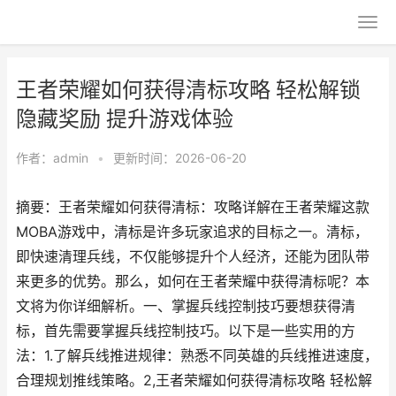
王者荣耀如何获得清标攻略 轻松解锁
隐藏奖励 提升游戏体验
作者：
admin
•
更新时间：2026-06-20
摘要：王者荣耀如何获得清标：攻略详解在王者荣耀这款
MOBA游戏中，清标是许多玩家追求的目标之一。清标，
即快速清理兵线，不仅能够提升个人经济，还能为团队带
来更多的优势。那么，如何在王者荣耀中获得清标呢？本
文将为你详细解析。一、掌握兵线控制技巧要想获得清
标，首先需要掌握兵线控制技巧。以下是一些实用的方
法：1.了解兵线推进规律：熟悉不同英雄的兵线推进速度，
合理规划推线策略。2,王者荣耀如何获得清标攻略 轻松解