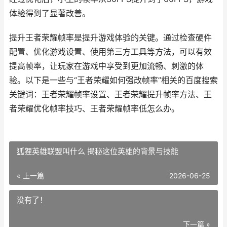
体验得到了显著改善。
提升王者荣耀帧率是提升游戏体验的关键。通过检查硬件
配置、优化游戏设置、使用第三方工具等方法，可以有效
提高帧率，让玩家在游戏中享受到更加流畅、刺激的体
验。以下是一些与“王者荣耀如何强改帧率”相关的百度搜索
关键词：王者荣耀帧率设置、王者荣耀提升帧率方法、王
者荣耀优化帧率技巧、王者荣耀帧率低怎么办。
狐狸英雄联盟叫什么 揭秘这位英雄的背景与技能
« 上一篇
2026-06-25
没有了！
下一篇 »