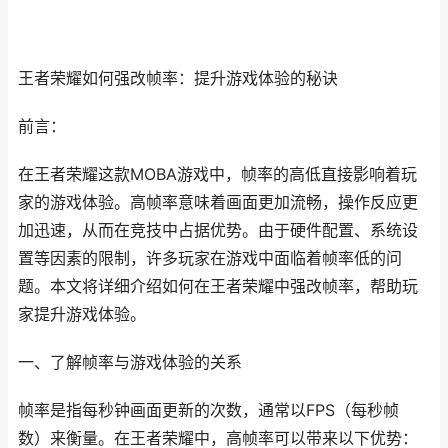
王者荣耀如何强改帧率：提升游戏体验的秘诀
前言：
在王者荣耀这款MOBA游戏中，帧率的高低直接影响着玩
家的游戏体验。高帧率意味着画面更加流畅，操作反应更
加迅速，从而在竞技中占据优势。由于硬件配置、系统设
置等因素的限制，许多玩家在游戏中面临着帧率低的问
题。本文将详细介绍如何在王者荣耀中强改帧率，帮助玩
家提升游戏体验。
一、了解帧率与游戏体验的关系
帧率是指每秒钟画面更新的次数，通常以FPS（每秒帧
数）来衡量。在王者荣耀中，高帧率可以带来以下优势：