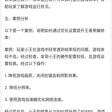
助玩家了解游戏运行状况。
五、案例分析
以下是一个案例，说明如何通过优化设置提升王者荣耀帧
率：
案例：玩家小王在游戏中经常遇到帧率低的问题，游戏体
验不佳。经过检查，发现小王的硬件配置较低，且游戏设
置较高。经过以下操作：
1. 降低游戏画质，关闭抗锯齿和阴影效果。
2. 降低分辨率。
3. 使用游戏加速器优化网络连接。
经过优化后，小王的帧率从30FPS提升到了60FPS，游戏