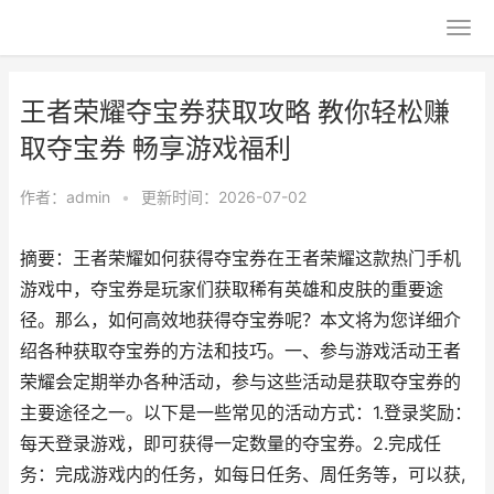
王者荣耀夺宝券获取攻略 教你轻松赚
取夺宝券 畅享游戏福利
作者：
admin
•
更新时间：2026-07-02
摘要：王者荣耀如何获得夺宝券在王者荣耀这款热门手机
游戏中，夺宝券是玩家们获取稀有英雄和皮肤的重要途
径。那么，如何高效地获得夺宝券呢？本文将为您详细介
绍各种获取夺宝券的方法和技巧。一、参与游戏活动王者
荣耀会定期举办各种活动，参与这些活动是获取夺宝券的
主要途径之一。以下是一些常见的活动方式：1.登录奖励：
每天登录游戏，即可获得一定数量的夺宝券。2.完成任
务：完成游戏内的任务，如每日任务、周任务等，可以获,