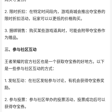
2. 限时折扣：在特定时间段内，游戏商城会推出夺宝券的
限时折扣活动，玩家可以以更低的价格购买。
3. 捆绑销售：购买某些游戏道具时，可能会附带夺宝券作
为赠品。
三、参与社区互动
王者荣耀的官方社区也是一个获取夺宝券的好地方。以下
是一些参与社区互动的方式：
1. 发帖互动：在社区发帖参与讨论，有机会获得夺宝券奖
励。
2. 参与投票：参与社区举办的投票活动，投票成功后可以
获得夺宝券。