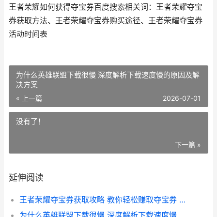
王者荣耀如何获得夺宝券百度搜索相关词：王者荣耀夺宝
券获取方法、王者荣耀夺宝券购买途径、王者荣耀夺宝券
活动时间表
为什么英雄联盟下载很慢 深度解析下载速度慢的原因及解
决方案
« 上一篇
2026-07-01
没有了！
下一篇 »
延伸阅读
王者荣耀夺宝券获取攻略 教你轻松赚取夺宝券 畅享游戏福利
为什么英雄联盟下载很慢 深度解析下载速度慢的原因及解决方案