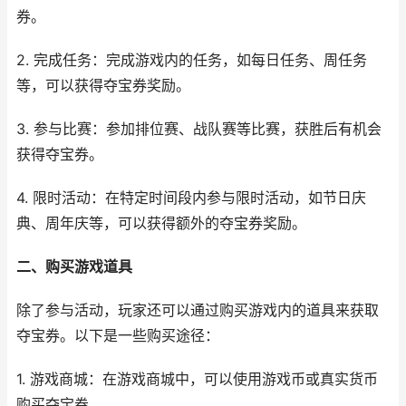
券。
2. 完成任务：完成游戏内的任务，如每日任务、周任务
等，可以获得夺宝券奖励。
3. 参与比赛：参加排位赛、战队赛等比赛，获胜后有机会
获得夺宝券。
4. 限时活动：在特定时间段内参与限时活动，如节日庆
典、周年庆等，可以获得额外的夺宝券奖励。
二、购买游戏道具
除了参与活动，玩家还可以通过购买游戏内的道具来获取
夺宝券。以下是一些购买途径：
1. 游戏商城：在游戏商城中，可以使用游戏币或真实货币
购买夺宝券。