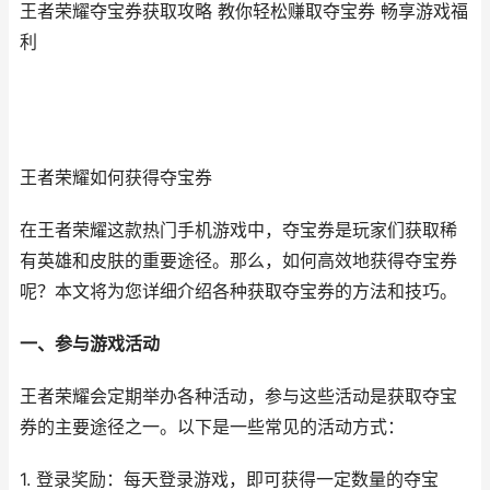
王者荣耀夺宝券获取攻略 教你轻松赚取夺宝券 畅享游戏福
利
王者荣耀如何获得夺宝券
在王者荣耀这款热门手机游戏中，夺宝券是玩家们获取稀
有英雄和皮肤的重要途径。那么，如何高效地获得夺宝券
呢？本文将为您详细介绍各种获取夺宝券的方法和技巧。
一、参与游戏活动
王者荣耀会定期举办各种活动，参与这些活动是获取夺宝
券的主要途径之一。以下是一些常见的活动方式：
1. 登录奖励：每天登录游戏，即可获得一定数量的夺宝