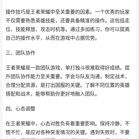
操作技巧是王者荣耀中至关重要的因素。一个优秀的玩家
不仅需要熟悉英雄技能，还要具备精准的操作。这包括走
位、技能释放、攻击时机等。通过多加练习，你可以提高
自己的操作水平，从而在游戏中占据优势。
三、团队协作
王者荣耀是一款团队游戏，单打独斗很难取得好成绩。提
升团队协作能力至关重要。学会与队友沟通，制定战术，
合理分配资源，是打出国服的关键。了解不同位置的英雄
搭配和战术，能够帮助你更好地融入团队。
四、心态调整
在王者荣耀中，心态对胜负有着重要影响。保持冷静，不
慌不忙，是应对各种突发情况的关键。遇到失败时，不要