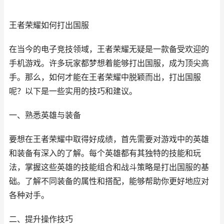
王者荣耀如何打出国服
在当今的电子竞技领域，王者荣耀无疑是一款备受欢迎的
手机游戏。许多玩家都梦想着能够打出国服，成为顶尖高
手。那么，如何才能在王者荣耀中脱颖而出，打出国服
呢？以下是一些实用的技巧和建议。
一、熟悉英雄与装备
要想在王者荣耀中取得好成绩，首先需要对游戏中的英雄
和装备有深入的了解。每个英雄都有其独特的技能和玩
法，掌握这些英雄的技能组合和战斗策略是打出国服的基
础。了解不同装备的属性和搭配，能够帮助你更好地应对
各种对手。
二、提升操作技巧