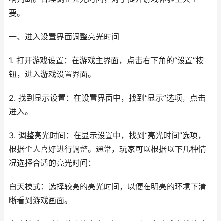
要。
一、进入设置界面调整亮光时间
1. 打开游戏设置：在游戏主界面，点击右下角的“设置”按
钮，进入游戏设置界面。
2. 找到显示设置：在设置界面中，找到“显示”选项，点击
进入。
3. 调整亮光时间：在显示设置中，找到“亮光时间”选项，
根据个人喜好进行调整。通常，玩家可以根据以下几种情
况选择合适的亮光时间：
白天模式：选择较亮的亮光时间，以便在明亮的环境下清
晰看到游戏画面。