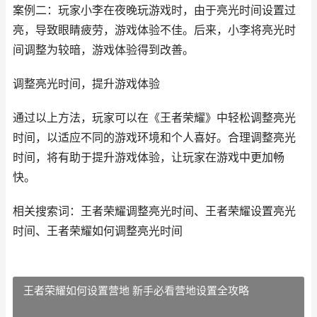
案例二：玩家小李在夜晚玩游戏时，由于亮光时间设置过
亮，导致眼睛疲劳，游戏体验不佳。后来，小李将亮光时
间调整为较暗，游戏体验得到改善。
调整亮光时间，提升游戏体验
通过以上方法，玩家可以在《王者荣耀》中轻松调整亮光
时间，以适应不同的游戏环境和个人喜好。合理调整亮光
时间，将有助于提升游戏体验，让玩家在游戏中更加畅
快。
相关搜索词：王者荣耀调整亮光时间、王者荣耀设置亮光
时间、王者荣耀如何调整亮光时间
王者荣耀如何设置营地 新手必看营地设置全攻略