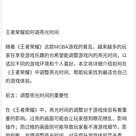
王者荣耀如何调亮光时间
随着《王者荣耀》这款MOBA游戏的普及，越来越多的玩
家在享受游戏乐趣的也希望能调整游戏内的亮光时间，以
适应不同的游戏环境和个人喜好。本文将详细介绍如何在
《王者荣耀》中调整亮光时间，帮助玩家找到最适合自己
的游戏体验。
前言：调整亮光时间的重要性
在《王者荣耀》中，亮光时间的调整对于游戏体验有着重
要的影响。过亮的画面可能会让玩家感到眼花缭乱，影响
操作；而过暗的画面则可能导致玩家看不清游戏细节，影
响判断。合理调整亮光时间，对于提升游戏体验至关重