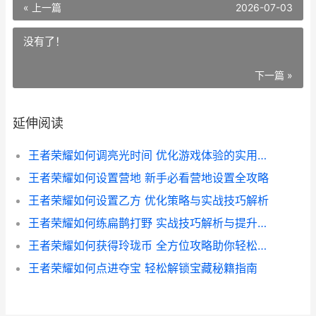
« 上一篇
2026-07-03
没有了！
下一篇 »
延伸阅读
王者荣耀如何调亮光时间 优化游戏体验的实用技巧解析
王者荣耀如何设置营地 新手必看营地设置全攻略
王者荣耀如何设置乙方 优化策略与实战技巧解析
王者荣耀如何练扁鹊打野 实战技巧解析与提升攻略
王者荣耀如何获得玲珑币 全方位攻略助你轻松积累游戏财富
王者荣耀如何点进夺宝 轻松解锁宝藏秘籍指南