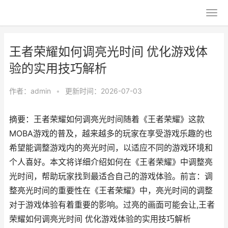
王者荣耀如何调亮光时间 优化游戏体
验的实用技巧解析
作者：
admin
•
更新时间：2026-07-03
摘要：王者荣耀如何调亮光时间随着《王者荣耀》这款
MOBA游戏的普及，越来越多的玩家在享受游戏乐趣的也
希望能调整游戏内的亮光时间，以适应不同的游戏环境和
个人喜好。本文将详细介绍如何在《王者荣耀》中调整亮
光时间，帮助玩家找到最适合自己的游戏体验。前言：调
整亮光时间的重要性在《王者荣耀》中，亮光时间的调整
对于游戏体验有着重要的影响。过亮的画面可能会让,王者
荣耀如何调亮光时间 优化游戏体验的实用技巧解析