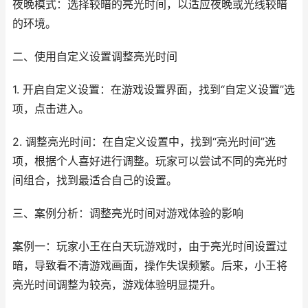
夜晚模式：选择较暗的亮光时间，以适应夜晚或光线较暗
的环境。
二、使用自定义设置调整亮光时间
1. 开启自定义设置：在游戏设置界面，找到“自定义设置”选
项，点击进入。
2. 调整亮光时间：在自定义设置中，找到“亮光时间”选
项，根据个人喜好进行调整。玩家可以尝试不同的亮光时
间组合，找到最适合自己的设置。
三、案例分析：调整亮光时间对游戏体验的影响
案例一：玩家小王在白天玩游戏时，由于亮光时间设置过
暗，导致看不清游戏画面，操作失误频繁。后来，小王将
亮光时间调整为较亮，游戏体验明显提升。