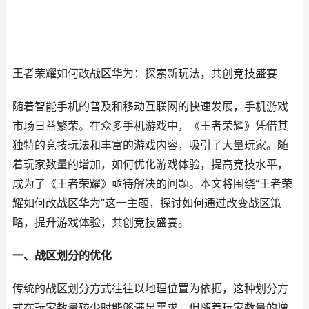
王者荣耀如何改战区华为：探索新玩法，共创竞技盛宴
随着智能手机的普及和移动互联网的快速发展，手机游戏
市场日益繁荣。在众多手机游戏中，《王者荣耀》凭借其
独特的竞技玩法和丰富的游戏内容，吸引了大量玩家。随
着玩家数量的增加，如何优化游戏体验，提高竞技水平，
成为了《王者荣耀》亟待解决的问题。本文将围绕“王者荣
耀如何改战区华为”这一主题，探讨如何通过改变战区策
略，提升游戏体验，共创竞技盛宴。
一、战区划分的优化
传统的战区划分方式往往以地理位置为依据，这种划分方
式在玩家数量较少时能够满足需求。但随着玩家数量的增