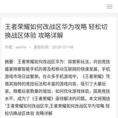
王者荣耀如何改战区华为攻略 轻松切
换战区体验 攻略详解
作者：
admin
•
更新时间：2026-07-08
摘要：王者荣耀如何改战区华为：探索新玩法，共创竞技
盛宴随着智能手机的普及和移动互联网的快速发展，手机
游戏市场日益繁荣。在众多手机游戏中，《王者荣耀》凭
借其独特的竞技玩法和丰富的游戏内容，吸引了大量玩
家。随着玩家数量的增加，如何优化游戏体验，提高竞技
水平，成为了《王者荣耀》亟待解决的问题。本文将围绕
“王者荣耀如何改战区华,王者荣耀如何改战区华为攻略 轻
松切换战区体验 攻略详解