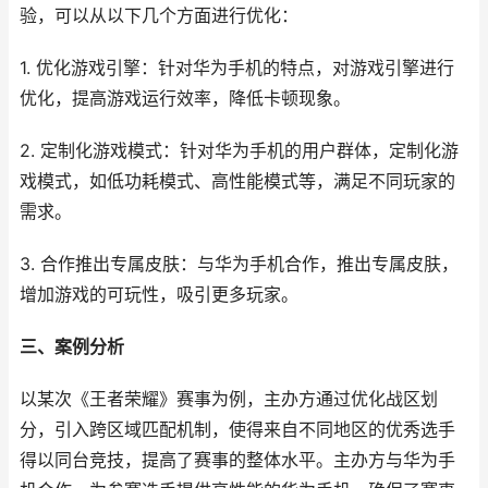
验，可以从以下几个方面进行优化：
1. 优化游戏引擎：针对华为手机的特点，对游戏引擎进行
优化，提高游戏运行效率，降低卡顿现象。
2. 定制化游戏模式：针对华为手机的用户群体，定制化游
戏模式，如低功耗模式、高性能模式等，满足不同玩家的
需求。
3. 合作推出专属皮肤：与华为手机合作，推出专属皮肤，
增加游戏的可玩性，吸引更多玩家。
三、案例分析
以某次《王者荣耀》赛事为例，主办方通过优化战区划
分，引入跨区域匹配机制，使得来自不同地区的优秀选手
得以同台竞技，提高了赛事的整体水平。主办方与华为手