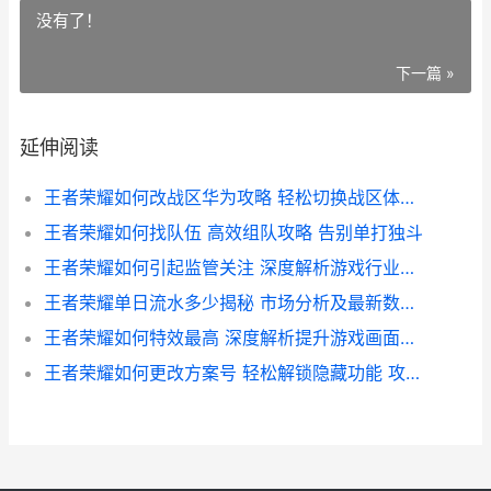
没有了！
下一篇 »
延伸阅读
王者荣耀如何改战区华为攻略 轻松切换战区体验 攻略详解
王者荣耀如何找队伍 高效组队攻略 告别单打独斗
王者荣耀如何引起监管关注 深度解析游戏行业监管趋势
王者荣耀单日流水多少揭秘 市场分析及最新数据解读
王者荣耀如何特效最高 深度解析提升游戏画面效果的秘籍
王者荣耀如何更改方案号 轻松解锁隐藏功能 攻略详解