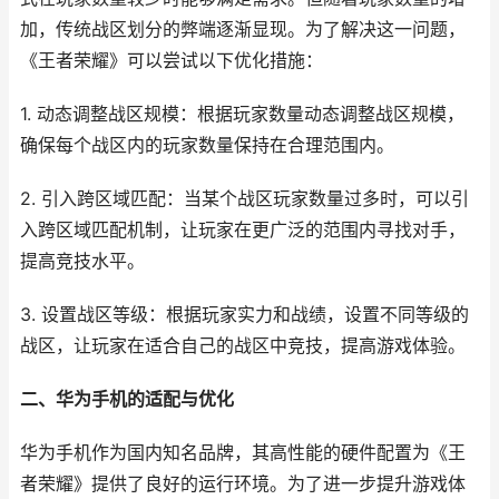
加，传统战区划分的弊端逐渐显现。为了解决这一问题，
《王者荣耀》可以尝试以下优化措施：
1. 动态调整战区规模：根据玩家数量动态调整战区规模，
确保每个战区内的玩家数量保持在合理范围内。
2. 引入跨区域匹配：当某个战区玩家数量过多时，可以引
入跨区域匹配机制，让玩家在更广泛的范围内寻找对手，
提高竞技水平。
3. 设置战区等级：根据玩家实力和战绩，设置不同等级的
战区，让玩家在适合自己的战区中竞技，提高游戏体验。
二、华为手机的适配与优化
华为手机作为国内知名品牌，其高性能的硬件配置为《王
者荣耀》提供了良好的运行环境。为了进一步提升游戏体