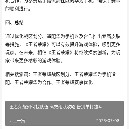
机合作，为参赛选手提供高性能的华为手机，确保了赛事
的顺利进行。
四、总结
通过优化战区划分、适配华为手机以及合作推出专属皮肤
等措施，《王者荣耀》可以有效提升游戏体验，吸引更多
玩家。在未来，相信《王者荣耀》将继续探索创新，为玩
家带来更多精彩的游戏体验。
相关搜索词：王者荣耀战区划分、王者荣耀华为手机适
配、王者荣耀华为合作、王者荣耀赛事优化
王者荣耀如何找队伍 高效组队攻略 告别单打独斗
« 上一篇
2026-07-08