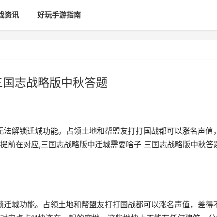
戏资讯
好玩手游指南
三国志战略版中秋答题
的无法解锁迁城功能。占领土地和帮盟友打打国战都可以涨名声值
提前在对应,三国志战略版中迁城需要啥子 三国志战略版中秋答
解锁迁城功能。占领土地和帮盟友打打国战都可以涨名声值，差得