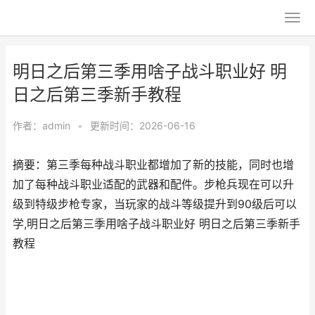
明日之后第三季用啥子战斗职业好 明
日之后第三季新手教程
作者：
admin
•
更新时间：2026-06-16
摘要：第三季每种战斗职业都增加了新的技能，同时也增
加了每种战斗职业适配的武器和配件。步枪兵现在可以升
级到特级步枪专家，当玩家的战斗等级提升到90级后可以
学,明日之后第三季用啥子战斗职业好 明日之后第三季新手
教程