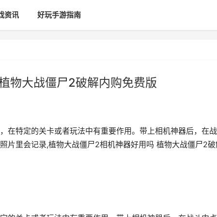
戏资讯
好玩手游指南
 植物大战僵尸2破解内购免费版
，在特定的关卡或者玩法中有重要作用。带上相机神器后，在战
照片里会记录,植物大战僵尸2相机神器好用吗 植物大战僵尸2破