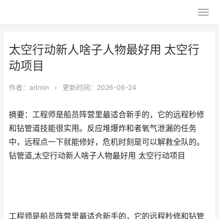
太空行动新人啥子人物最好用 太空行
动项目
作者：
admin
•
更新时间：2026-06-24
摘要：工程师是船员阵营里最适合新手的，它的远程秒修
和钻管道技能很实用。反应堆爆炸和者氧气泄漏的任务
中，远程点一下就能修好，危机时刻是可以解救全队的。
钻管道,太空行动新人啥子人物最好用 太空行动项目
工程师是船员阵营里最适合新手的，它的远程秒修和钻管