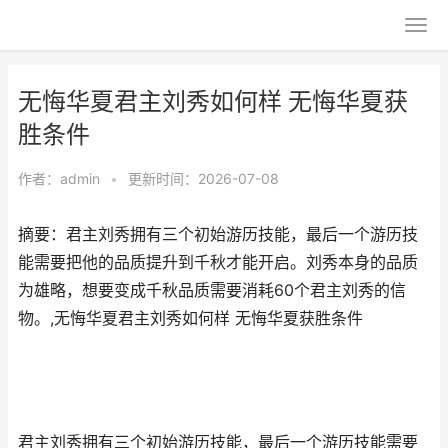
无悔华夏君主刘秀如何样 无悔华夏获
胜条件
作者：
admin
•
更新时间：2026-07-08
摘要：君主刘秀拥有三个初始游历技能，最后一个游历技
能需要把他的品质提升到千秋才能开启。刘秀本身的品质
为雄略，想要变成千秋品质需要消耗60个君主刘秀的信
物。,无悔华夏君主刘秀如何样 无悔华夏获胜条件
君主刘秀拥有三个初始游历技能，最后一个游历技能需要