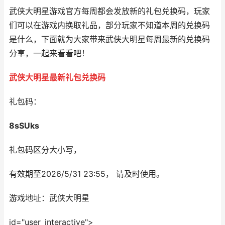
武侠大明星游戏官方每周都会发放新的礼包兑换码，玩家
们可以在游戏内换取礼品，部分玩家不知道本周的兑换码
是什么，下面就为大家带来武侠大明星每周最新的兑换码
分享，一起来看看吧！
武侠大明星最新礼包兑换码
礼包码：
8sSUks
礼包码区分大小写，
有效期至2026/5/31 23:55， 请及时使用。
游戏地址：武侠大明星
id="user_interactive">