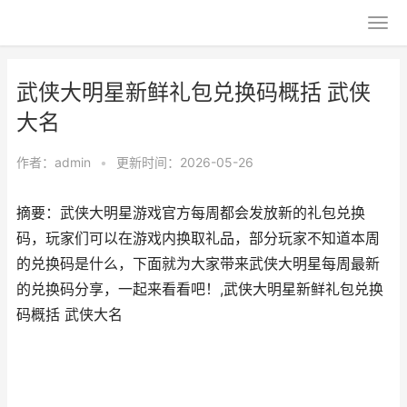
武侠大明星新鲜礼包兑换码概括 武侠
大名
作者：
admin
•
更新时间：2026-05-26
摘要：武侠大明星游戏官方每周都会发放新的礼包兑换
码，玩家们可以在游戏内换取礼品，部分玩家不知道本周
的兑换码是什么，下面就为大家带来武侠大明星每周最新
的兑换码分享，一起来看看吧！,武侠大明星新鲜礼包兑换
码概括 武侠大名