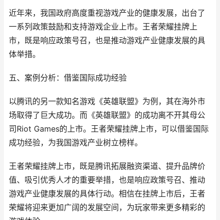
近年来，我国政府高度重视游戏产业的健康发展，出台了
一系列政策鼓励和支持游戏企业上市。王者荣耀挂牌上
市，既是响应政策号召，也是推动游戏产业健康发展的具
体举措。
五、案例分析：借鉴国际成功经验
以腾讯的另一款知名游戏《英雄联盟》为例，其在海外市
场取得了巨大成功。而《英雄联盟》的成功离不开其母公
司Riot Games的上市。王者荣耀挂牌上市，可以借鉴国际
成功经验，为我国游戏产业树立榜样。
王者荣耀挂牌上市，既是腾讯拓展融资渠道、提升品牌价
值、吸引优秀人才的重要举措，也是响应政策号召、推动
游戏产业健康发展的具体行动。相信在挂牌上市后，王者
荣耀将迎来更加广阔的发展空间，为玩家带来更多精彩的