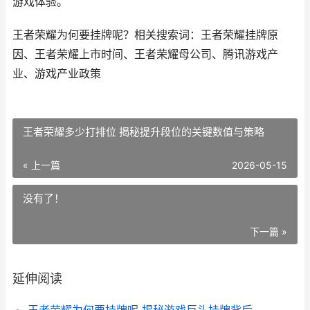
游戏体验。
王者荣耀为何要挂牌呢？相关搜索词：王者荣耀挂牌原
因、王者荣耀上市时间、王者荣耀母公司、腾讯游戏产
业、游戏产业政策
王者荣耀多少打排位 揭秘提升段位的关键数值与策略
« 上一篇
2026-05-15
没有了！
下一篇 »
延伸阅读