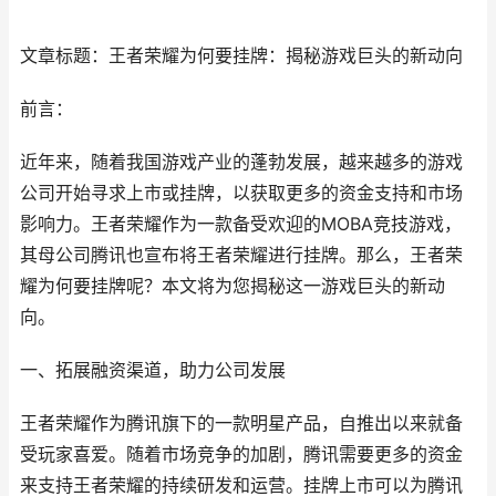
文章标题：王者荣耀为何要挂牌：揭秘游戏巨头的新动向
前言：
近年来，随着我国游戏产业的蓬勃发展，越来越多的游戏
公司开始寻求上市或挂牌，以获取更多的资金支持和市场
影响力。王者荣耀作为一款备受欢迎的MOBA竞技游戏，
其母公司腾讯也宣布将王者荣耀进行挂牌。那么，王者荣
耀为何要挂牌呢？本文将为您揭秘这一游戏巨头的新动
向。
一、拓展融资渠道，助力公司发展
王者荣耀作为腾讯旗下的一款明星产品，自推出以来就备
受玩家喜爱。随着市场竞争的加剧，腾讯需要更多的资金
来支持王者荣耀的持续研发和运营。挂牌上市可以为腾讯