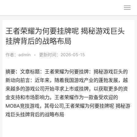
王者荣耀为何要挂牌呢 揭秘游戏巨头
挂牌背后的战略布局
作者：
admin
•
更新时间：2026-05-15
摘要：文章标题：王者荣耀为何要挂牌：揭秘游戏巨头的
新动向前言：近年来，随着我国游戏产业的蓬勃发展，越
来越多的游戏公司开始寻求上市或挂牌，以获取更多的资
金支持和市场影响力。王者荣耀作为一款备受欢迎的
MOBA竞技游戏，其母公司,王者荣耀为何要挂牌呢 揭秘游
戏巨头挂牌背后的战略布局