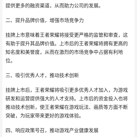
提供更多的融资渠道，从而助力公司的发展。
二、提升品牌价值，增强市场竞争力
挂牌上市意味着王者荣耀将接受更严格的监管和审查，这
有助于提升其品牌价值。上市后的王者荣耀将拥有更高的
知名度和美誉度，从而在激烈的市场竞争中占据有利地
位。
三、吸引优秀人才，推动技术创新
挂牌上市后，王者荣耀将吸引更多优秀人才加入，为游戏
研发和运营提供强大的人才支持。上市后的资金投入也将
推动技术创新，使王者荣耀在游戏玩法、画质等方面不断
突破，为玩家带来更好的游戏体验。
四、响应政策号召，推动游戏产业健康发展