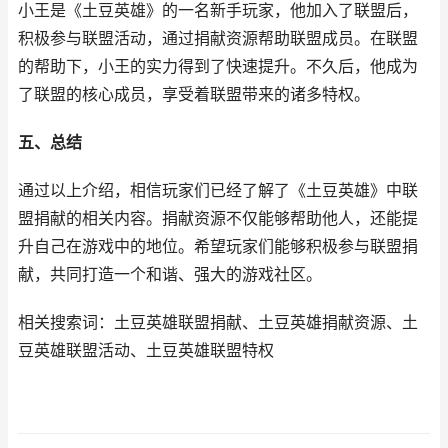
小王是《土豆英雄》的一名新手玩家，他加入了联盟后，
积极参与联盟活动，通过捐献资源帮助联盟成员。在联盟
的帮助下，小王的实力得到了快速提升。不久后，他成为
了联盟的核心成员，享受着联盟带来的诸多特权。
五、总结
通过以上介绍，相信玩家们已经了解了《土豆英雄》中联
盟捐献的相关内容。捐献资源不仅能够帮助他人，还能提
升自己在游戏中的地位。希望玩家们能够积极参与联盟捐
献，共同打造一个和谐、强大的游戏社区。
相关搜索词：土豆英雄联盟捐献、土豆英雄捐献资源、土
豆英雄联盟活动、土豆英雄联盟特权