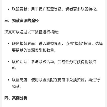
联盟贡献：用于提升联盟等级，解锁更多联盟特权。
三、捐献资源的途径
玩家可以通过以下途径进行捐献：
联盟捐献界面：进入联盟界面，点击“捐献”按钮，选择
要捐献的资源类型和数量。
联盟活动：参与联盟活动，完成任务可获得捐献资
格。
联盟商店：使用联盟贡献在商店中兑换资源，再进行
捐献。
四、案例分析