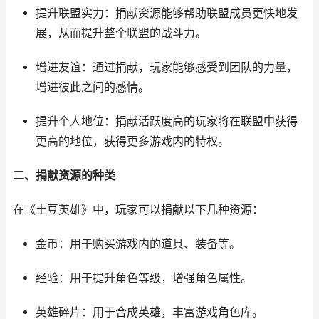
提升联盟实力：捐献资源能够帮助联盟成员更快地发
展，从而提升整个联盟的战斗力。
增进友谊：通过捐献，玩家能够感受到团队的力量，
增进彼此之间的感情。
提升个人地位：捐献活跃度高的玩家将在联盟中获得
更高的地位，获得更多游戏内的特权。
二、捐献资源的种类
在《土豆英雄》中，玩家可以捐献以下几种资源：
金币：用于购买游戏内的道具、装备等。
经验：用于提升角色等级，增强角色属性。
英雄碎片：用于合成英雄，丰富游戏角色库。