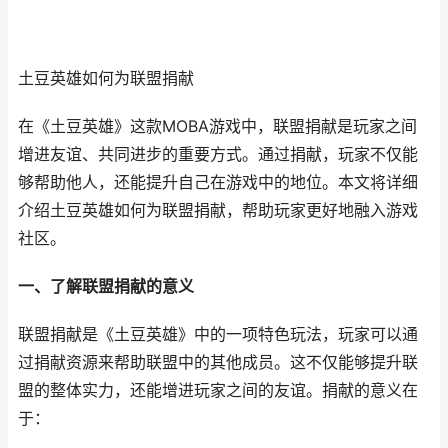
土豆英雄如何为联盟捐献
在《土豆英雄》这款MOBA游戏中，联盟捐献是玩家之间
增进友谊、共同进步的重要方式。通过捐献，玩家不仅能
够帮助他人，还能提升自己在游戏中的地位。本文将详细
介绍土豆英雄如何为联盟捐献，帮助玩家更好地融入游戏
社区。
一、了解联盟捐献的意义
联盟捐献是《土豆英雄》中的一项特色玩法，玩家可以通
过捐献资源来帮助联盟中的其他成员。这不仅能够提升联
盟的整体实力，还能增进玩家之间的友谊。捐献的意义在
于：