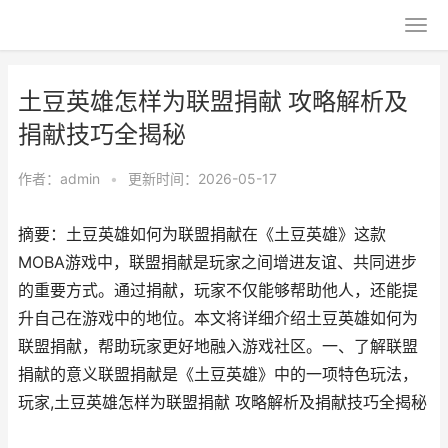
土豆英雄怎样为联盟捐献 攻略解析及
捐献技巧全揭秘
作者：
admin
•
更新时间：2026-05-17
摘要：土豆英雄如何为联盟捐献在《土豆英雄》这款
MOBA游戏中，联盟捐献是玩家之间增进友谊、共同进步
的重要方式。通过捐献，玩家不仅能够帮助他人，还能提
升自己在游戏中的地位。本文将详细介绍土豆英雄如何为
联盟捐献，帮助玩家更好地融入游戏社区。一、了解联盟
捐献的意义联盟捐献是《土豆英雄》中的一项特色玩法，
玩家,土豆英雄怎样为联盟捐献 攻略解析及捐献技巧全揭秘