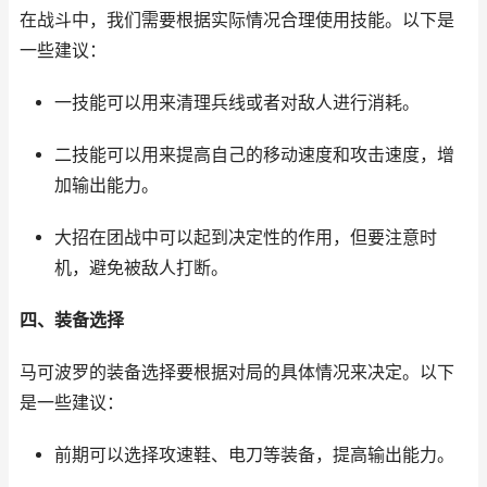
在战斗中，我们需要根据实际情况合理使用技能。以下是
一些建议：
一技能可以用来清理兵线或者对敌人进行消耗。
二技能可以用来提高自己的移动速度和攻击速度，增
加输出能力。
大招在团战中可以起到决定性的作用，但要注意时
机，避免被敌人打断。
四、装备选择
马可波罗的装备选择要根据对局的具体情况来决定。以下
是一些建议：
前期可以选择攻速鞋、电刀等装备，提高输出能力。