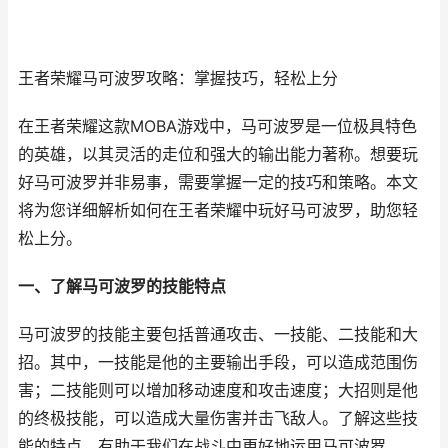
王者荣耀马可波罗攻略：掌握技巧，轻松上分
在王者荣耀这款MOBA游戏中，马可波罗是一位极具特色
的英雄，以其灵活的走位和强大的输出能力著称。想要玩
好马可波罗并非易事，需要掌握一定的技巧和策略。本文
将为您详细解析如何在王者荣耀中玩好马可波罗，助您轻
松上分。
一、了解马可波罗的技能特点
马可波罗的技能主要包括普通攻击、一技能、二技能和大
招。其中，一技能是他的主要输出手段，可以造成范围伤
害；二技能则可以增加移动速度和攻击速度；大招则是他
的终极技能，可以造成大量伤害并击飞敌人。了解这些技
能的特点，有助于我们在战斗中更好地运用马可波罗。