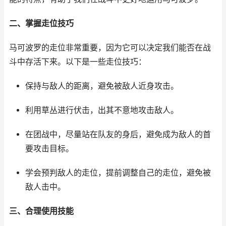
二、掌握走位技巧
马可波罗的走位非常重要，因为它可以决定我们能否在战
斗中存活下来。以下是一些走位技巧：
保持与敌人的距离，避免被敌人近身攻击。
利用草丛进行伏击，出其不意地攻击敌人。
在团战中，尽量站在队友的身后，避免成为敌人的首
要攻击目标。
学会预判敌人的走位，提前调整自己的走位，避免被
敌人击中。
三、合理使用技能