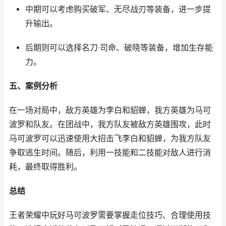
中期可以考虑购买破军、无尽战刃等装备，进一步提
升输出。
后期则可以选择名刀·司命、破晓等装备，增加生存能
力。
五、案例分析
在一场对局中，敌方英雄为李白和貂蝉，我方英雄为马可
波罗和队友。在团战中，我方队友被敌方英雄围攻，此时
马可波罗可以迅速使用大招击飞李白和貂蝉，为我方队友
争取逃生时间。随后，利用一技能和二技能对敌人进行消
耗，最终取得胜利。
总结
王者荣耀中玩好马可波罗需要掌握走位技巧、合理使用技