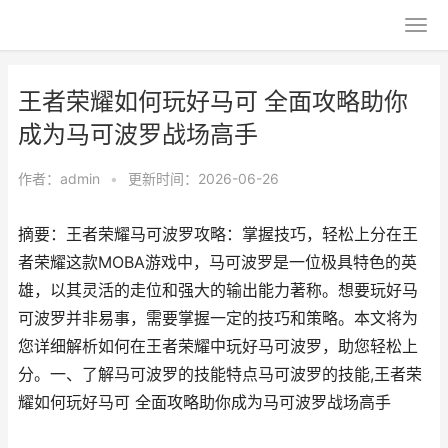
王者荣耀如何玩好马可 全面攻略助你
成为马可波罗战场高手
作者：
admin
•
更新时间：2026-06-26
摘要：王者荣耀马可波罗攻略：掌握技巧，轻松上分在王
者荣耀这款MOBA游戏中，马可波罗是一位极具特色的英
雄，以其灵活的走位和强大的输出能力著称。想要玩好马
可波罗并非易事，需要掌握一定的技巧和策略。本文将为
您详细解析如何在王者荣耀中玩好马可波罗，助您轻松上
分。一、了解马可波罗的技能特点马可波罗的技能,王者荣
耀如何玩好马可 全面攻略助你成为马可波罗战场高手