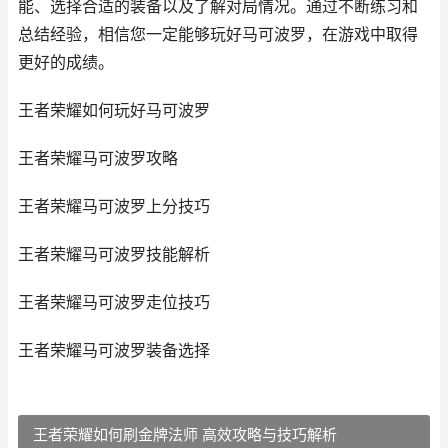
能、选择合适的装备以及了解对局情况。通过不断练习和
总结经验，相信您一定能够玩好马可波罗，在游戏中取得
更好的成绩。
王者荣耀如何玩好马可波罗
王者荣耀马可波罗攻略
王者荣耀马可波罗上分技巧
王者荣耀马可波罗技能解析
王者荣耀马可波罗走位技巧
王者荣耀马可波罗装备选择
王者荣耀如何刷金牌法师 高效攻略与技巧解析