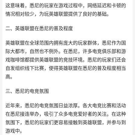
这意味着，悉尼的玩家在游戏过程中，网络延迟和卡顿的
情况相对较少，为玩英雄联盟提供了良好的基础。
二、英雄联盟在悉尼的普及程度
英雄联盟在全球范围内拥有庞大的玩家群体，悉尼作为国
际大都市，自然也不例外。在悉尼，许多电竞俱乐部和游
戏咖啡馆都提供英雄联盟的竞技环境。悉尼的玩家们还会
自发组织线下比赛，使得英雄联盟在悉尼的普及程度相当
高。
三、悉尼的电竞氛围
近年来，悉尼的电竞氛围日益浓厚。各大电竞比赛和活动
在悉尼接连举办，吸引了众多电竞爱好者的关注。在这种
氛围下，悉尼的玩家们更容易接触到英雄联盟，并参与到
游戏中。