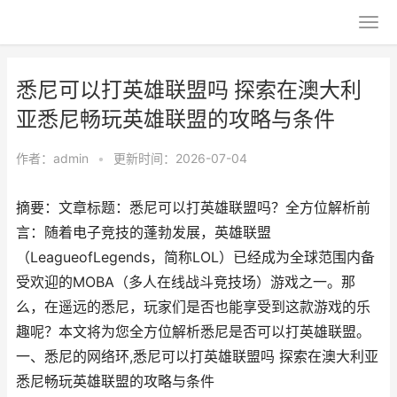
悉尼可以打英雄联盟吗 探索在澳大利
亚悉尼畅玩英雄联盟的攻略与条件
作者：
admin
•
更新时间：2026-07-04
摘要：文章标题：悉尼可以打英雄联盟吗？全方位解析前
言：随着电子竞技的蓬勃发展，英雄联盟
（LeagueofLegends，简称LOL）已经成为全球范围内备
受欢迎的MOBA（多人在线战斗竞技场）游戏之一。那
么，在遥远的悉尼，玩家们是否也能享受到这款游戏的乐
趣呢？本文将为您全方位解析悉尼是否可以打英雄联盟。
一、悉尼的网络环,悉尼可以打英雄联盟吗 探索在澳大利亚
悉尼畅玩英雄联盟的攻略与条件