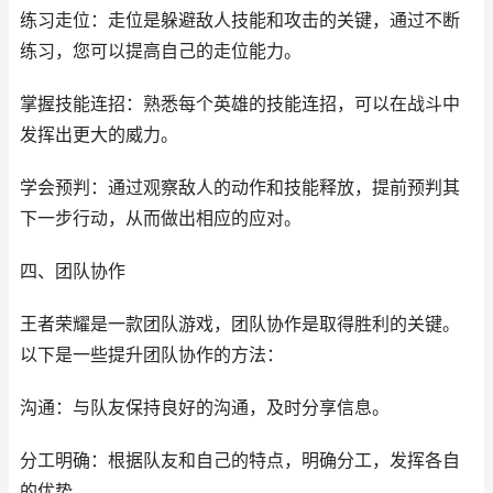
练习走位：走位是躲避敌人技能和攻击的关键，通过不断
练习，您可以提高自己的走位能力。
掌握技能连招：熟悉每个英雄的技能连招，可以在战斗中
发挥出更大的威力。
学会预判：通过观察敌人的动作和技能释放，提前预判其
下一步行动，从而做出相应的应对。
四、团队协作
王者荣耀是一款团队游戏，团队协作是取得胜利的关键。
以下是一些提升团队协作的方法：
沟通：与队友保持良好的沟通，及时分享信息。
分工明确：根据队友和自己的特点，明确分工，发挥各自
的优势。