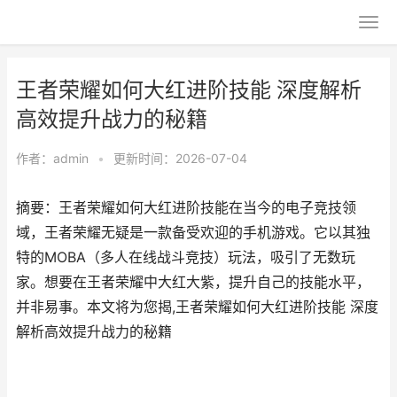
王者荣耀如何大红进阶技能 深度解析
高效提升战力的秘籍
作者：
admin
•
更新时间：2026-07-04
摘要：王者荣耀如何大红进阶技能在当今的电子竞技领
域，王者荣耀无疑是一款备受欢迎的手机游戏。它以其独
特的MOBA（多人在线战斗竞技）玩法，吸引了无数玩
家。想要在王者荣耀中大红大紫，提升自己的技能水平，
并非易事。本文将为您揭,王者荣耀如何大红进阶技能 深度
解析高效提升战力的秘籍