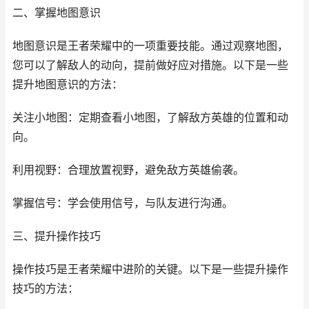
二、掌握地图意识
地图意识是王者荣耀中的一项重要技能。通过观察地图，
您可以了解敌人的动向，提前做好应对措施。以下是一些
提升地图意识的方法：
关注小地图：定期查看小地图，了解敌方英雄的位置和动
向。
利用视野：合理放置视野，避免敌方英雄偷袭。
掌握信号：学会使用信号，与队友进行沟通。
三、提升操作技巧
操作技巧是王者荣耀中进阶的关键。以下是一些提升操作
技巧的方法：