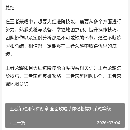
总结
在王者荣耀中，想要大红进阶技能，需要从多个方面进行
努力。熟悉英雄与装备、掌握地图意识、提升操作技巧、
团队协作以及案例分析都是不可或缺的环节。通过不断练
习和总结，相信您一定能够在王者荣耀中取得优异的成
绩。
王者荣耀如何大红进阶技能百度搜索相关词：王者荣耀进
阶技巧、王者荣耀英雄攻略、王者荣耀团队协作、王者荣
耀地图意识
王者荣耀如何得勋章 全面攻略助你轻松提升荣耀等级
« 上一篇
2026-07-04