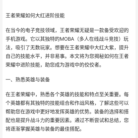
王者荣耀如何大红进阶技能
在当今的电子竞技领域，王者荣耀无疑是一款备受欢迎的
手机游戏。它以其独特的MOBA（多人在线战斗竞技）玩
法，吸引了无数玩家。想要在王者荣耀中大红大紫，提升
自己的技能水平，并非易事。本文将为您揭秘如何在王者
荣耀中进阶技能，助您成为游戏中的佼佼者。
一、熟悉英雄与装备
在王者荣耀中，熟悉各个英雄的技能和特点至关重要。每
个英雄都有其独特的技能组合和作战风格，了解这些可以
帮助您在游戏中更好地发挥英雄的优势。装备的选择和搭
配也是提升战斗力的重要因素。通过不断尝试和总结，您
将逐渐掌握英雄与装备的最佳搭配。