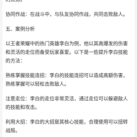
协同作战：在战斗中，与队友协同作战，共同击败敌人。
五、案例分析
以王者荣耀中的热门英雄李白为例，他以其高爆发的伤害
和灵活的走位而备受玩家喜爱。以下是一些提升李白技能
的方法：
熟练掌握技能连招：李白的技能连招可以造成高额伤害，
熟练掌握可以轻松击败敌人。
注意走位：李白的走位非常灵活，通过走位可以躲避敌人
的技能和攻击。
利用大招：李白的大招是其核心技能，合理使用可以扭转
战局。