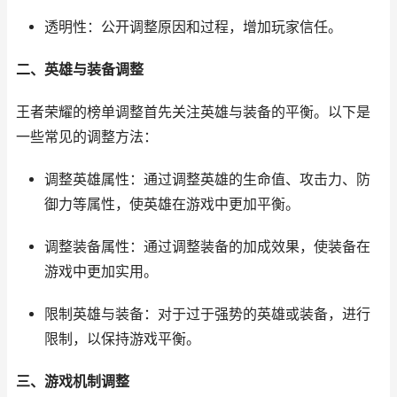
透明性：公开调整原因和过程，增加玩家信任。
二、英雄与装备调整
王者荣耀的榜单调整首先关注英雄与装备的平衡。以下是
一些常见的调整方法：
调整英雄属性：通过调整英雄的生命值、攻击力、防
御力等属性，使英雄在游戏中更加平衡。
调整装备属性：通过调整装备的加成效果，使装备在
游戏中更加实用。
限制英雄与装备：对于过于强势的英雄或装备，进行
限制，以保持游戏平衡。
三、游戏机制调整