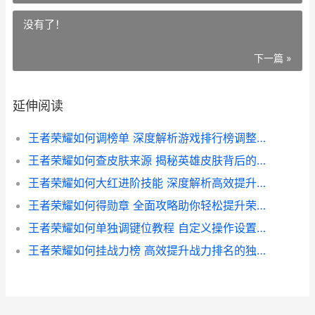
没有了！
下一篇 »
延伸阅读
王者荣耀如何调榜单 深度解析游戏排行榜调整技巧与策略
王者荣耀如何查皮肤来源 揭秘英雄皮肤背后的故事与来历
王者荣耀如何大红进阶技能 深度解析高效提升战力的秘籍
王者荣耀如何得勋章 全面攻略助你轻松提升荣耀等级
王者荣耀如何单独调键位教程 自定义操作设置攻略全解析
王者荣耀如何挂战力榜 高效提升战力排名的独家技巧解析