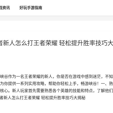
戏资讯
好玩手游指南
王者新人怎么打王者荣耀 轻松提升胜率技巧
峡谷作为一名王者荣耀的新人，你是否在游戏中感到迷茫，不知
为你提供一系列实用攻略，帮助你轻松上手，畅游峡谷！一、熟
核心。新人玩家首先需要熟悉各个英雄的技能和特点，了解他们
王者新人怎么打王者荣耀 轻松提升胜率技巧大揭秘