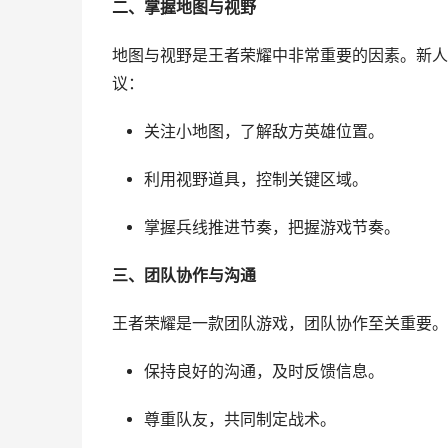
二、掌握地图与视野
地图与视野是王者荣耀中非常重要的因素。新人
议：
关注小地图，了解敌方英雄位置。
利用视野道具，控制关键区域。
掌握兵线推进节奏，把握游戏节奏。
三、团队协作与沟通
王者荣耀是一款团队游戏，团队协作至关重要。
保持良好的沟通，及时反馈信息。
尊重队友，共同制定战术。