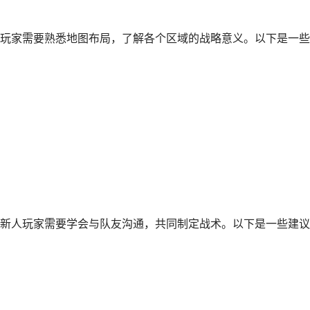
玩家需要熟悉地图布局，了解各个区域的战略意义。以下是一些
新人玩家需要学会与队友沟通，共同制定战术。以下是一些建议