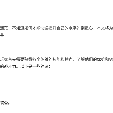
迷茫，不知道如何才能快速提升自己的水平？别担心，本文将为
谷！
玩家首先需要熟悉各个英雄的技能和特点，了解他们的优势和劣
的战斗力。以下是一些建议：
装备。