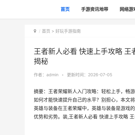
首页
手游资讯地带
网络游
首页
>
好玩手游指南
王者新人必看 快速上手攻略 
揭秘
作者：
admin
•
更新时间：2026-07-05
摘要：王者荣耀新人入门攻略：轻松上手，畅游
如何才能快速提升自己的水平？别担心，本文将
英雄与装备在王者荣耀中，英雄与装备是游戏的
优势和劣势。装,王者新人必看 快速上手攻略 