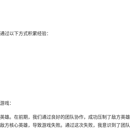
通过以下方式积累经验：
游戏：
英雄。在前期，我们通过良好的团队协作，成功压制了敌方英雄
敌方核心英雄，导致游戏失败。通过这次失败，我意识到了团队