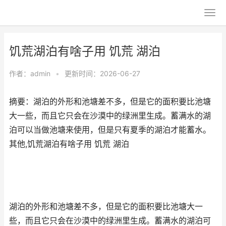
饥荒湖泊有啥子用 饥荒 湖泊
作者：
admin
•
更新时间：2026-06-27
摘要：湖泊的外形和池塘差不多，但是它的面积要比池塘
大一些，而且它只会在沙漠中的绿洲里生成。蓄满水的湖
泊可以当做池塘来使用，但是只有夏季的湖泊才能蓄水。
其他,饥荒湖泊有啥子用 饥荒 湖泊
湖泊的外形和池塘差不多，但是它的面积要比池塘大一
些，而且它只会在沙漠中的绿洲里生成。蓄满水的湖泊可